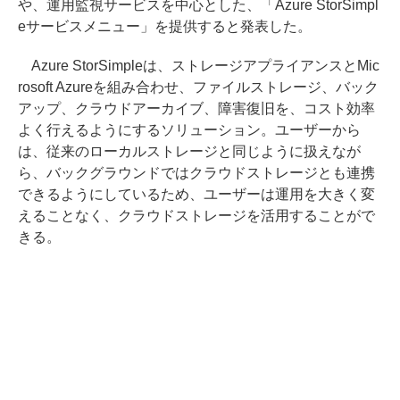
や、運用監視サービスを中心とした、「Azure StorSimpl
eサービスメニュー」を提供すると発表した。
Azure StorSimpleは、ストレージアプライアンスとMic
rosoft Azureを組み合わせ、ファイルストレージ、バック
アップ、クラウドアーカイブ、障害復旧を、コスト効率
よく行えるようにするソリューション。ユーザーから
は、従来のローカルストレージと同じように扱えなが
ら、バックグラウンドではクラウドストレージとも連携
できるようにしているため、ユーザーは運用を大きく変
えることなく、クラウドストレージを活用することがで
きる。