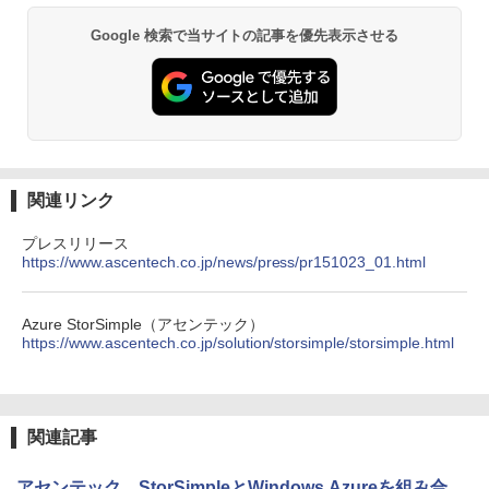
Google 検索で当サイトの記事を優先表示させる
関連リンク
プレスリリース
https://www.ascentech.co.jp/news/press/pr151023_01.html
Azure StorSimple（アセンテック）
https://www.ascentech.co.jp/solution/storsimple/storsimple.html
関連記事
アセンテック、StorSimpleとWindows Azureを組み合