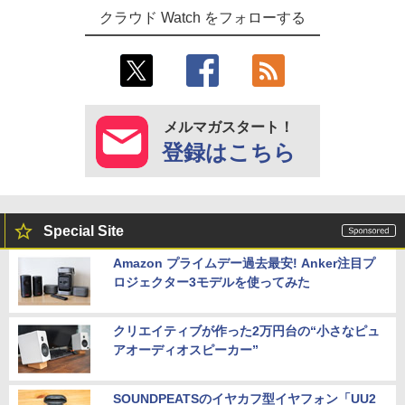
クラウド Watch をフォローする
メルマガスタート！
登録はこちら
Special Site
Amazon プライムデー過去最安! Anker注目プ
ロジェクター3モデルを使ってみた
クリエイティブが作った2万円台の“小さなピュ
アオーディオスピーカー”
SOUNDPEATSのイヤカフ型イヤフォン「UU2