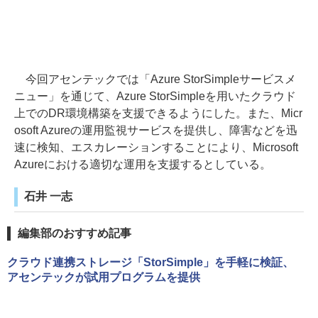
今回アセンテックでは「Azure StorSimpleサービスメ
ニュー」を通じて、Azure StorSimpleを用いたクラウド
上でのDR環境構築を支援できるようにした。また、Micr
osoft Azureの運用監視サービスを提供し、障害などを迅
速に検知、エスカレーションすることにより、Microsoft
Azureにおける適切な運用を支援するとしている。
石井 一志
編集部のおすすめ記事
クラウド連携ストレージ「StorSimple」を手軽に検証、
アセンテックが試用プログラムを提供