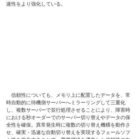
速性をより強化している。
信頼性についても、メモリ上に配置したデータを、常
時自動的に待機側サーバーへミラーリングして三重化
し、複数サーバーで並行処理させることにより、障害時
における秒オーダーでのサーバー切り替えやデータの保
全性を確保。異常発生時に複数の切り替え機構を動作さ
せ、確実・迅速な自動切り替えを実現するフェールソフ