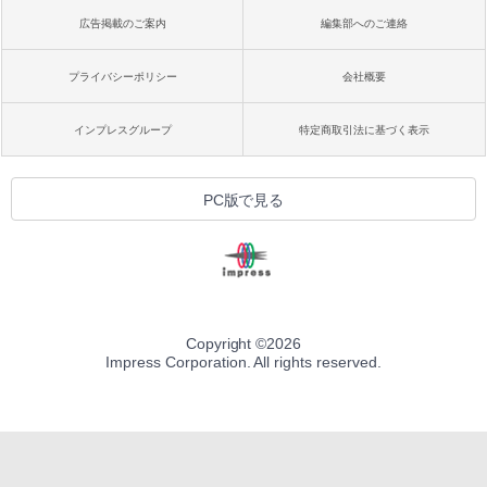
広告掲載のご案内
編集部へのご連絡
プライバシーポリシー
会社概要
インプレスグループ
特定商取引法に基づく表示
PC版で見る
Copyright ©
2026
Impress Corporation. All rights reserved.