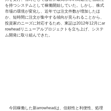
を持つシステムとして稼働開始していた。しかし、株式
市場の環境が変化し、近年では注文件数が増加したほ
か、短時間に注文が集中する傾向が見られることから、
投資家のニーズに対応するため、東証は2012年12月にar
rowheadリニューアルプロジェクトを立ち上げ、システ
ム開発に取り組んできた。
今回稼働した新arrowheadは、信頼性と利便性、処理