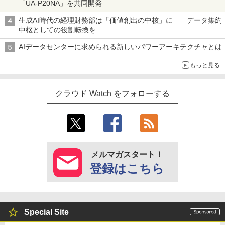
「UA-P20NA」を共同開発
生成AI時代の経理財務部は「価値創出の中核」に――データ集約
中枢としての役割転換を
AIデータセンターに求められる新しいパワーアーキテクチャとは
もっと見る
クラウド Watch をフォローする
メルマガスタート！
登録はこちら
Special Site