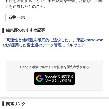
ト性を強化することで、業務継続を優先した信頼性の向
上を達成したとのこと。
石井 一志
編集部のおすすめ記事
「高速性と信頼性を徹底的に追求した」、東証のarrowhe
adが採用した富士通のデータ管理ミドルウェア
Google 検索で当サイトの記事を優先表示させる
関連リンク