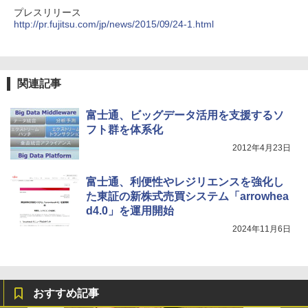
プレスリリース
http://pr.fujitsu.com/jp/news/2015/09/24-1.html
関連記事
富士通、ビッグデータ活用を支援するソ
フト群を体系化
2012年4月23日
富士通、利便性やレジリエンスを強化し
た東証の新株式売買システム「arrowhea
d4.0」を運用開始
2024年11月6日
おすすめ記事