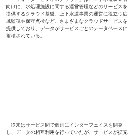
向けに、水処理施設に関する運営管理などのサービスを
提供するクラウド基盤。上下水道事業の運営に役立つ広
域監視や保守点検など、さまざまなクラウドサービスを
提供しており、データがサービスごとのデータベースに
蓄積されている。
従来はサービス間で個別にインターフェイスを開発
し、データの相互利用を行っていたが、サービスが拡充