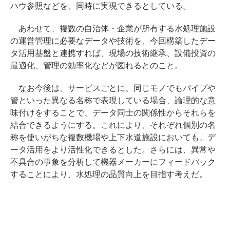
ハウ参照などを、同時に実現できるとしている。
あわせて、複数の自治体・企業が所有する水処理施設
の運営管理に必要なデータや技術を、今回構築したデー
タ活用基盤と連携すれば、現場の技術継承、設備投資の
最適化、管理の効率化などが図れるとのこと。
なお今後は、サービスごとに、同じモノでもパイプや
管といった異なる名称で表現している場合、論理的な意
味付けをすることで、データ同士の関係性からそれらを
結合できるようにする。これにより、それぞれ個別の名
称を使いがちな複数機場や上下水道施設においても、デ
ータ活用をより活性化できるとした。さらには、異常や
不具合の事象を分析して機器メーカーにフィードバック
することにより、水処理の品質向上を目指す考えだ。