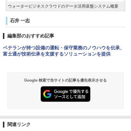
ウォータービジネスクラウドのデータ活用基盤システム概要
石井 一志
編集部のおすすめ記事
ベテランが持つ設備の運転・保守業務のノウハウを伝承、
富士通が技術伝承を支援するソリューションを提供
Google 検索で当サイトの記事を優先表示させる
関連リンク