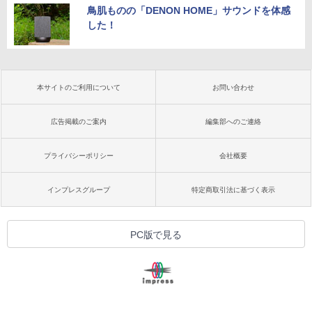
鳥肌ものの「DENON HOME」サウンドを体感
した！
本サイトのご利用について
お問い合わせ
広告掲載のご案内
編集部へのご連絡
プライバシーポリシー
会社概要
インプレスグループ
特定商取引法に基づく表示
PC版で見る