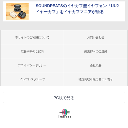
SOUNDPEATSのイヤカフ型イヤフォン「UU2
イヤーカフ」をイヤカフマニアが語る
本サイトのご利用について
お問い合わせ
広告掲載のご案内
編集部へのご連絡
プライバシーポリシー
会社概要
インプレスグループ
特定商取引法に基づく表示
PC版で見る