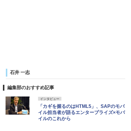
石井 一志
編集部のおすすめ記事
インタビュー
「カギを握るのはHTML5」、SAPのモバ
イル担当者が語るエンタープライズ×モバ
イルのこれから