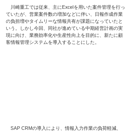
川崎重工では従来、主にExcelを用いた案件管理を行っ
ていたが、営業案件数の増加などに伴い、日報作成作業
の負担増やタイムリーな情報共有が課題になっていたと
いう。しかし今回、同社が進めている中期経営計画の実
現に向け、業務効率化や生産性向上を目的に、新たに顧
客情報管理システムを導入することにした。
SAP CRMの導入により、情報入力作業の負荷軽減、