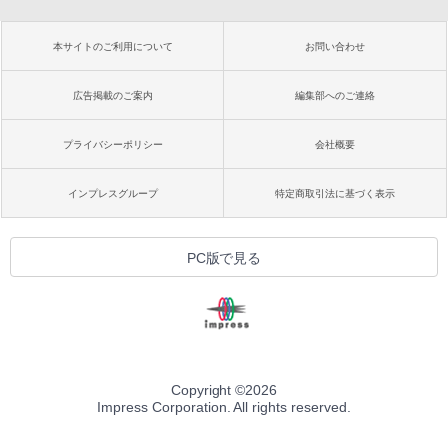
本サイトのご利用について
お問い合わせ
広告掲載のご案内
編集部へのご連絡
プライバシーポリシー
会社概要
インプレスグループ
特定商取引法に基づく表示
PC版で見る
Copyright ©
2026
Impress Corporation. All rights reserved.