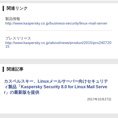
関連リンク
製品情報
http://www.kaspersky.co.jp/business-security/linux-mail-server
プレスリリース
http://www.kaspersky.co.jp/about/news/product/2015/pro240720
15
関連記事
カスペルスキー、Linuxメールサーバー向けセキュリテ
ィ製品「Kaspersky Security 8.0 for Linux Mail Serve
r」の最新版を提供
2017年10月27日