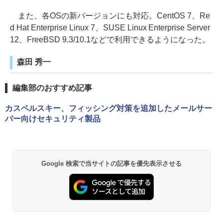
また、各OSの新バージョンにも対応。CentOS 7、Re
d Hat Enterprise Linux 7、SUSE Linux Enterprise Server
12、FreeBSD 9.3/10.1などで利用できるようになった。
森田 秀一
編集部のおすすめ記事
カスペルスキー、フィッシング対策を追加したメールサー
バー向けセキュリティ製品
Google 検索で当サイトの記事を優先表示させる