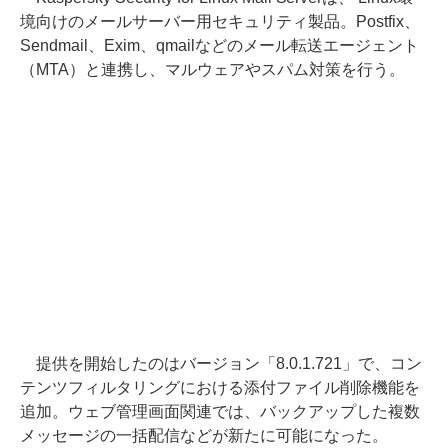
境向けのメールサーバー用セキュリティ製品。Postfix、
Sendmail、Exim、qmailなどのメール転送エージェント
（MTA）と連携し、マルウェアやスパム対策を行う。
提供を開始したのはバージョン「8.0.1.721」で、コン
テンツフィルタリングにおける添付ファイル削除機能を
追加。ウェブ管理画面関連では、バックアップした複数
メッセージの一括配信などが新たに可能になった。