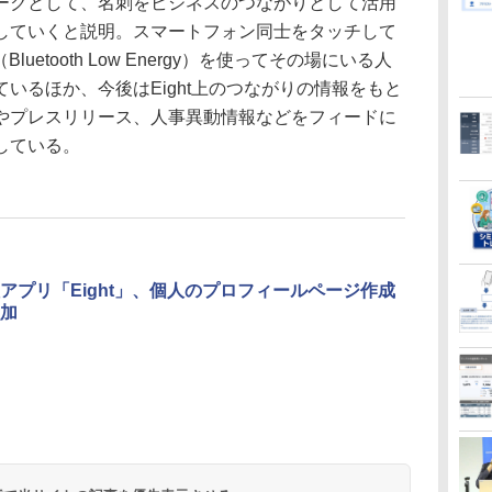
ークとして、名刺をビジネスのつながりとして活用
していくと説明。スマートフォン同士をタッチして
uetooth Low Energy）を使ってその場にいる人
いるほか、今後はEight上のつながりの情報をもと
やプレスリリース、人事異動情報などをフィードに
している。
アプリ「Eight」、個人のプロフィールページ作成
加