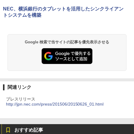
NEC、横浜銀行のタブレットを活用したシンクライアン
トシステムを構築
Google 検索で当サイトの記事を優先表示させる
関連リンク
プレスリリース
http://jpn.nec.com/press/201506/20150626_01.html
おすすめ記事