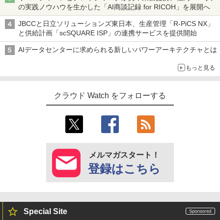
の実践ノウハウを生かした「AI商談記録 for RICOH」を展開へ
JBCCと日立ソリューションズ東日本、生産管理「R-PiCS NX」
と供給計画「scSQUARE ISP」の連携サービスを提供開始
AIデータセンターに求められる新しいパワーアーキテクチャとは
もっと見る
クラウド Watch をフォローする
メルマガスタート！
登録はこちら
Special Site