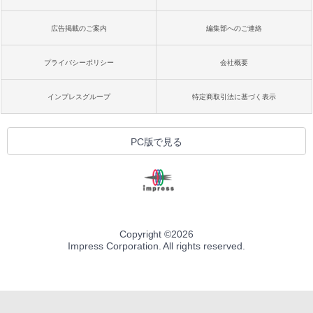
広告掲載のご案内
編集部へのご連絡
プライバシーポリシー
会社概要
インプレスグループ
特定商取引法に基づく表示
PC版で見る
Copyright ©
2026
Impress Corporation. All rights reserved.