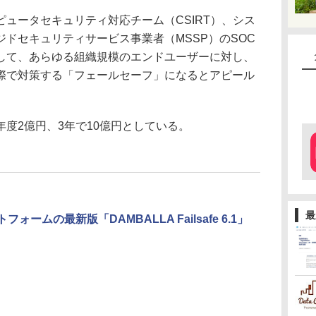
ュータセキュリティ対応チーム（CSIRT）、シス
ドセキュリティサービス事業者（MSSP）のSOC
して、あらゆる組織規模のエンドユーザーに対し、
際で対策する「フェールセーフ」になるとアピール
度2億円、3年で10億円としている。
最
ォームの最新版「DAMBALLA Failsafe 6.1」