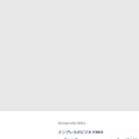
Group site links
インプレスのビジネスWeb