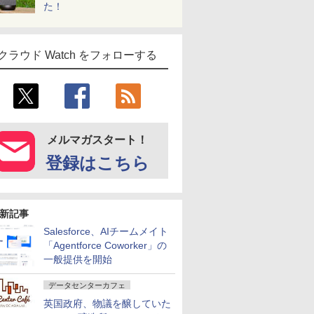
た！
クラウド Watch をフォローする
メルマガスタート！
登録はこちら
新記事
Salesforce、AIチームメイト
「Agentforce Coworker」の
一般提供を開始
データセンターカフェ
英国政府、物議を醸していた