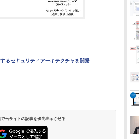
携するセキュリティアーキテクチャを開発
 検索で当サイトの記事を優先表示させる