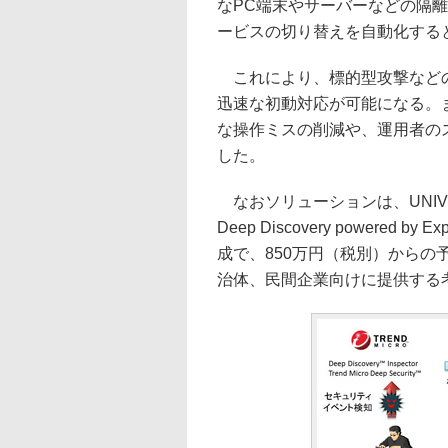
なPC端末やサーバーなどの隔
ービスの切り替えを自動化する
これにより、標的型攻撃などの
迅速な初動対応が可能になる。
な操作ミスの削減や、運用者の
した。
なおソリューションは、UNIVERG
Deep Discovery powered by E
成で、850万円（税別）からの
治体、民間企業向けに提供する