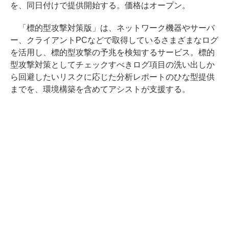
を、同日付けで提供開始する。価格はオープン。
「標的型攻撃対策版」は、ネットワーク機器やサーバ
ー、クライアントPCなどで取得しているさまざまなログ
を活用し、標的型攻撃の予兆を検知するサービス。標的
型攻撃対策としてチェックすべきログ項目の洗い出しか
ら回避したいリスクに応じた分析レポートのひな型提供
までを、環境構築を含めてアシストが支援する。