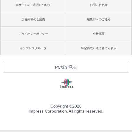
本サイトのご利用について
お問い合わせ
広告掲載のご案内
編集部へのご連絡
プライバシーポリシー
会社概要
インプレスグループ
特定商取引法に基づく表示
PC版で見る
Copyright ©
2026
Impress Corporation. All rights reserved.