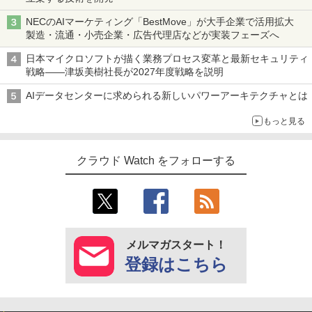
NECのAIマーケティング「BestMove」が大手企業で活用拡大
製造・流通・小売企業・広告代理店などが実装フェーズへ
日本マイクロソフトが描く業務プロセス変革と最新セキュリティ
戦略――津坂美樹社長が2027年度戦略を説明
AIデータセンターに求められる新しいパワーアーキテクチャとは
もっと見る
クラウド Watch をフォローする
メルマガスタート！
登録はこちら