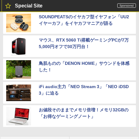
Special Site
SOUNDPEATSのイヤカフ型イヤフォン「UU2
イヤーカフ」をイヤカフマニアが語る
マウス、RTX 5060 Ti搭載ゲーミングPCが7万
5,000円オフで30万円台！
鳥肌ものの「DENON HOME」サウンドを体感
した！
iFi audio主力「NEO Stream 3」「NEO iDSD
3」に迫る
お値段そのままでメモリ倍増！メモリ32GBの
「お得なゲーミングノート」