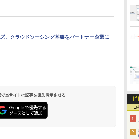
ズ、クラウドソーシング基盤をパートナー企業に
 検索で当サイトの記事を優先表示させる
1