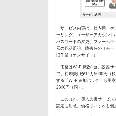
サービス内容
サービス内容は、社内用・ゲスト
ーリング、ユーザーアカウント
パスワードの変更、ファームウェア
器の死活監視、障害時のリモー
旧作業（オンサイト）。
価格はWi-Fi機器1台、設置
で、初期費用が14万5000円（
する「Wi-Fi追加パック」も用
2800円（同）。
このほか、導入支援サービスと
設定も用意。価格はいずれも個