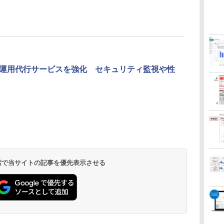
運用代行サービスを強化 セキュリティ監視や性
 検索で当サイトの記事を優先表示させる