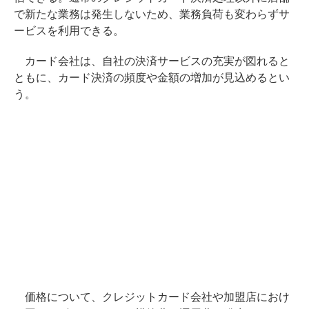
で新たな業務は発生しないため、業務負荷も変わらずサ
ービスを利用できる。
カード会社は、自社の決済サービスの充実が図れると
ともに、カード決済の頻度や金額の増加が見込めるとい
う。
価格について、クレジットカード会社や加盟店におけ