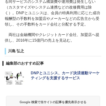
る同サービスのシステム構築費や運用費は発生しない
（カスタマイズやシステム連携などの改修費用は除
く）。DNPとユニシスは、会員の特典利用に応じた成功
報酬型の手数料を加盟店やメーカーなどの広告主から受
領し、その手数料をカード会社と分配する予定。
両社は金融機関やクレジットカード会社、加盟店へ提
供し、2016年に15億円の売上を見込む。
川島 弘之
編集部のおすすめ記事
DNPとユニシス、カード決済連動マーケ
ティングを支援するサービス
Google 検索で当サイトの記事を優先表示させる