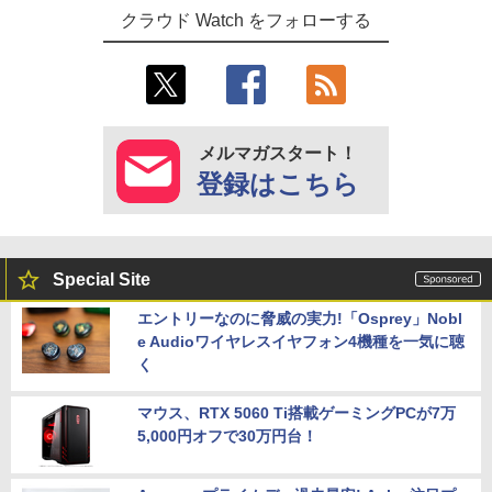
クラウド Watch をフォローする
メルマガスタート！
登録はこちら
Special Site
エントリーなのに脅威の実力!「Osprey」Nobl
e Audioワイヤレスイヤフォン4機種を一気に聴
く
マウス、RTX 5060 Ti搭載ゲーミングPCが7万
5,000円オフで30万円台！