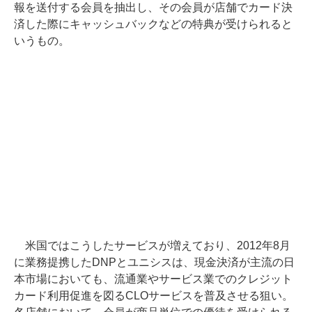
報を送付する会員を抽出し、その会員が店舗でカード決
済した際にキャッシュバックなどの特典が受けられると
いうもの。
米国ではこうしたサービスが増えており、2012年8月
に業務提携したDNPとユニシスは、現金決済が主流の日
本市場においても、流通業やサービス業でのクレジット
カード利用促進を図るCLOサービスを普及させる狙い。