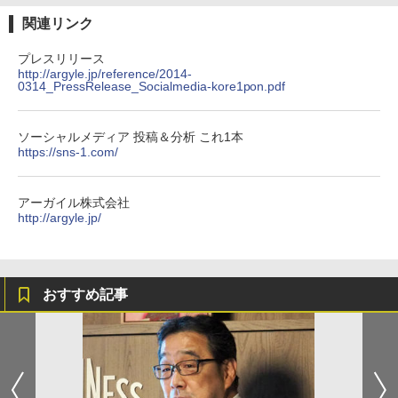
関連リンク
プレスリリース
http://argyle.jp/reference/2014-
0314_PressRelease_Socialmedia-kore1pon.pdf
ソーシャルメディア 投稿＆分析 これ1本
https://sns-1.com/
アーガイル株式会社
http://argyle.jp/
おすすめ記事