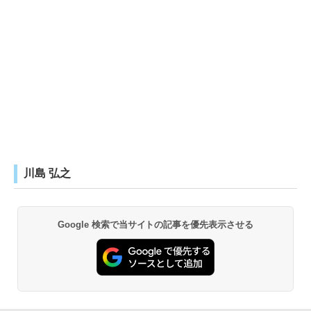
川島 弘之
Google 検索で当サイトの記事を優先表示させる