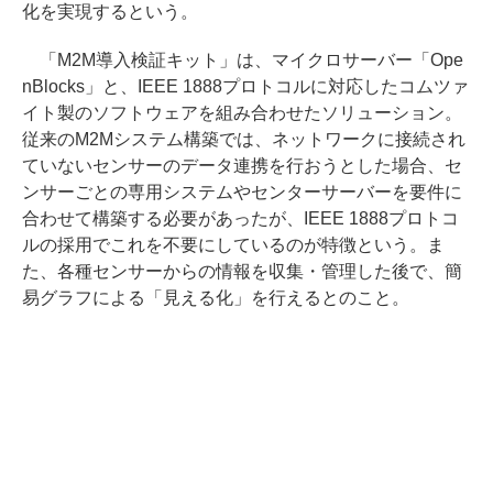
化を実現するという。
「M2M導入検証キット」は、マイクロサーバー「Ope
nBlocks」と、IEEE 1888プロトコルに対応したコムツァ
イト製のソフトウェアを組み合わせたソリューション。
従来のM2Mシステム構築では、ネットワークに接続され
ていないセンサーのデータ連携を行おうとした場合、セ
ンサーごとの専用システムやセンターサーバーを要件に
合わせて構築する必要があったが、IEEE 1888プロトコ
ルの採用でこれを不要にしているのが特徴という。ま
た、各種センサーからの情報を収集・管理した後で、簡
易グラフによる「見える化」を行えるとのこと。