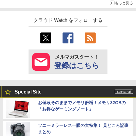
もっと見る
クラウド Watch をフォローする
メルマガスタート！
登録はこちら
Special Site
お値段そのままでメモリ倍増！メモリ32GBの
「お得なゲーミングノート」
ソニーミラーレス一眼の大特集！ 見どころ記事
まとめ