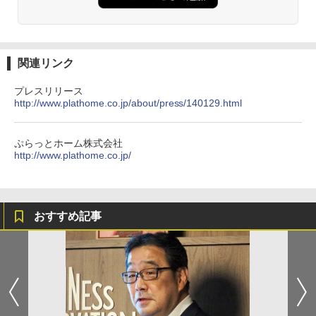
関連リンク
プレスリリース
http://www.plathome.co.jp/about/press/140129.html
ぷらっとホーム株式会社
http://www.plathome.co.jp/
おすすめ記事