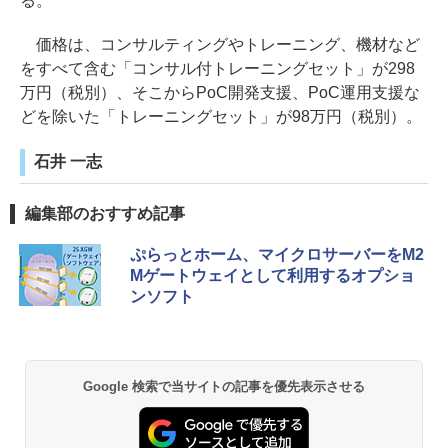
る。
価格は、コンサルティングやトレーニング、機材など
をすべて含む「コンサル付トレーニングセット」が298
万円（税別）、そこからPoC開発支援、PoC運用支援な
どを除いた「トレーニングセット」が98万円（税別）。
石井 一志
編集部のおすすめ記事
ぷらっとホーム、マイクロサーバーをM2
Mゲートウェイとして利用するオプショ
ンソフト
Google 検索で当サイトの記事を優先表示させる