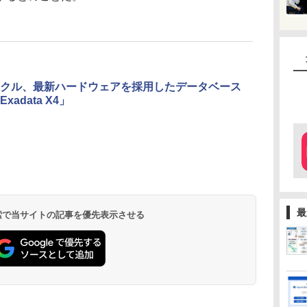
クル、最新ハードウェアを採用したデータベース
xadata X4」
最
 検索で当サイトの記事を優先表示させる