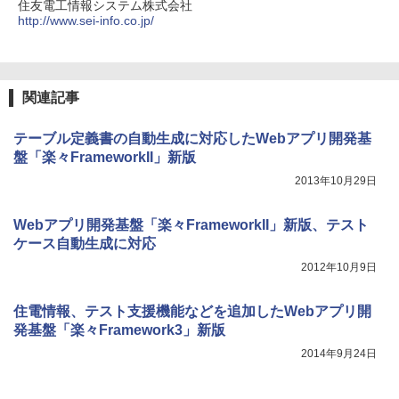
住友電工情報システム株式会社
http://www.sei-info.co.jp/
関連記事
テーブル定義書の自動生成に対応したWebアプリ開発基
盤「楽々FrameworkII」新版
2013年10月29日
Webアプリ開発基盤「楽々FrameworkII」新版、テスト
ケース自動生成に対応
2012年10月9日
住電情報、テスト支援機能などを追加したWebアプリ開
発基盤「楽々Framework3」新版
2014年9月24日