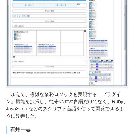
加えて、複雑な業務ロジックを実現する「プラグイ
ン」機能を拡張し、従来のJava言語だけでなく、Ruby、
JavaScriptなどのスクリプト言語を使って開発できるよ
うに改善した。
石井 一志