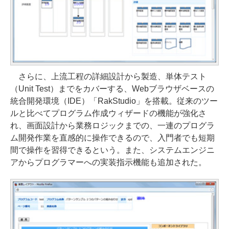
さらに、上流工程の詳細設計から製造、単体テスト
（Unit Test）までをカバーする、Webブラウザベースの
統合開発環境（IDE）「RakStudio」を搭載。従来のツー
ルと比べてプログラム作成ウィザードの機能が強化さ
れ、画面設計から業務ロジックまでの、一連のプログラ
ム開発作業を直感的に操作できるので、入門者でも短期
間で操作を習得できるという。また、システムエンジニ
アからプログラマーへの実装指示機能も追加された。