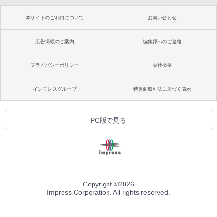
本サイトのご利用について
お問い合わせ
広告掲載のご案内
編集部へのご連絡
プライバシーポリシー
会社概要
インプレスグループ
特定商取引法に基づく表示
PC版で見る
Copyright ©
2026
Impress Corporation. All rights reserved.