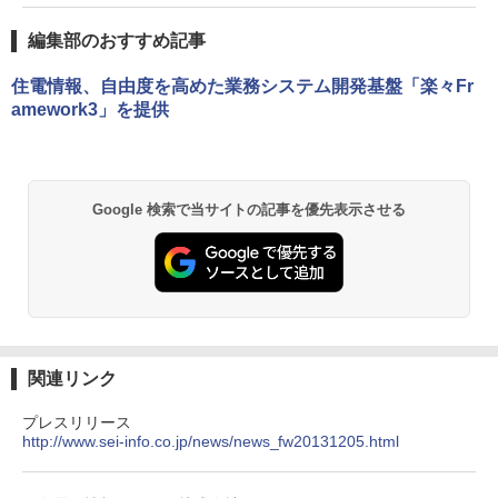
編集部のおすすめ記事
住電情報、自由度を高めた業務システム開発基盤「楽々Fr
amework3」を提供
Google 検索で当サイトの記事を優先表示させる
関連リンク
プレスリリース
http://www.sei-info.co.jp/news/news_fw20131205.html