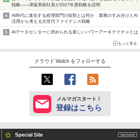
戦略――津坂美樹社長が2027年度戦略を説明
AI時代に進化する経理部門の役割とは何か 業務のすみ分けとAI
活用から考える次世代ファイナンス戦略
AIデータセンターに求められる新しいパワーアーキテクチャとは
もっと見る
クラウド Watch をフォローする
メルマガスタート！
登録はこちら
Special Site