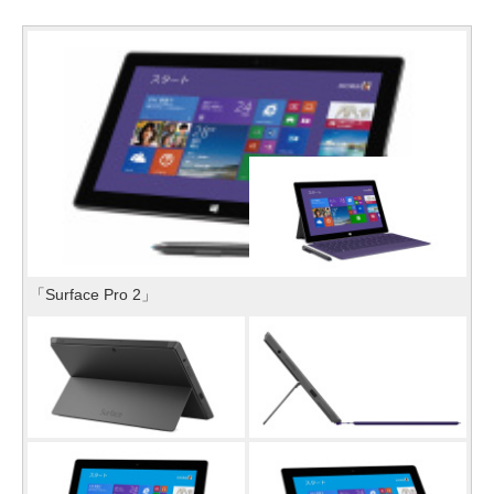
「Surface Pro 2」