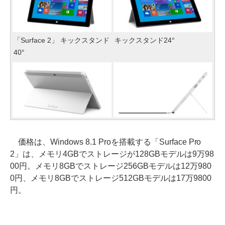
「Surface 2」 キックスタンド
キックスタンド24°
40°
価格は、Windows 8.1 Proを搭載する「Surface Pro
2」は、メモリ4GBでストレージが128GBモデルは9万98
00円。メモリ8GBでストレージ256GBモデルは12万980
0円、メモリ8GBでストレージ512GBモデルは17万9800
円。