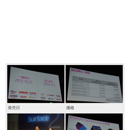
発売日
価格