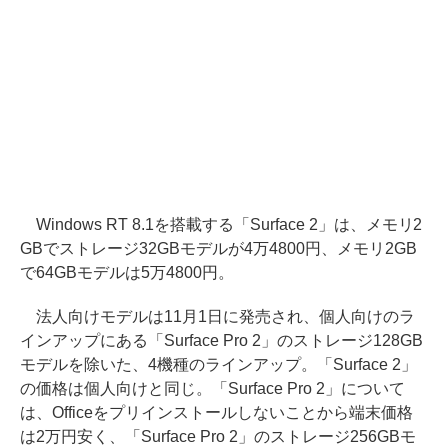
Windows RT 8.1を搭載する「Surface 2」は、メモリ2
GBでストレージ32GBモデルが4万4800円、メモリ2GB
で64GBモデルは5万4800円。
法人向けモデルは11月1日に発売され、個人向けのラ
インアップにある「Surface Pro 2」のストレージ128GB
モデルを除いた、4機種のラインアップ。「Surface 2」
の価格は個人向けと同じ。「Surface Pro 2」について
は、Officeをプリインストールしないことから端末価格
は2万円安く、「Surface Pro 2」のストレージ256GBモ