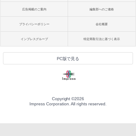
広告掲載のご案内
編集部へのご連絡
プライバシーポリシー
会社概要
インプレスグループ
特定商取引法に基づく表示
PC版で見る
Copyright ©
2026
Impress Corporation. All rights reserved.