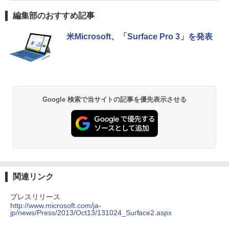
編集部のおすすめ記事
米Microsoft、「Surface Pro 3」を発表
Google 検索で当サイトの記事を優先表示させる
関連リンク
プレスリリース
http://www.microsoft.com/ja-
jp/news/Press/2013/Oct13/131024_Surface2.aspx