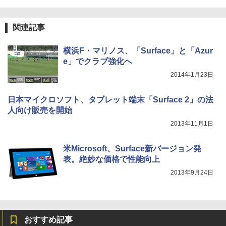
関連記事
横浜F・マリノス、「Surface」と「Azur
e」でクラブ強化へ
2014年1月23日
日本マイクロソフト、タブレット端末「Surface 2」の法
人向け販売を開始
2013年11月1日
米Microsoft、Surface新バージョン発
表。絶妙な価格で性能向上
2013年9月24日
おすすめ記事