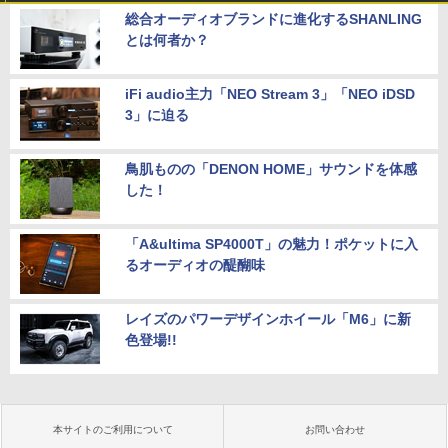
総合オーディオブランドに進化するSHANLING
とは何者か？
iFi audio主力「NEO Stream 3」「NEO iDSD
3」に迫る
鳥肌ものの「DENON HOME」サウンドを体感
した！
「A&ultima SP4000T」の魅力！ポケットに入
るオーディオの醍醐味
レイズのパワーデザインホイール「M6」に新
色登場!!
本サイトのご利用について
お問い合わせ