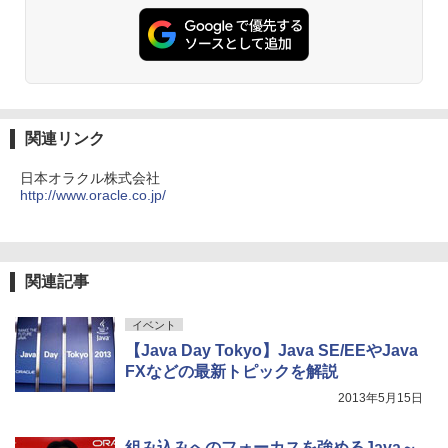
関連リンク
日本オラクル株式会社
http://www.oracle.co.jp/
関連記事
イベント
【Java Day Tokyo】Java SE/EEやJava
FXなどの最新トピックを解説
2013年5月15日
組み込みへのフォーカスを強めるJava～