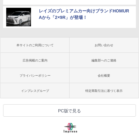
レイズのプレミアムカー向けブランドHOMUR
Aから「2×9R」が登場！
本サイトのご利用について
お問い合わせ
広告掲載のご案内
編集部へのご連絡
プライバシーポリシー
会社概要
インプレスグループ
特定商取引法に基づく表示
PC版で見る