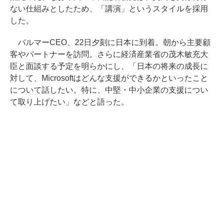
ない仕組みとしたため、「講演」というスタイルを採用
した。
バルマーCEO、22日夕刻に日本に到着。朝から主要顧
客やパートナーを訪問。さらに経済産業省の茂木敏充大
臣と面談する予定を明らかにし、「日本の将来の成長に
対して、Microsoftはどんな支援ができるかといったこと
について話したい。特に、中堅・中小企業の支援につい
て取り上げたい」などと語った。