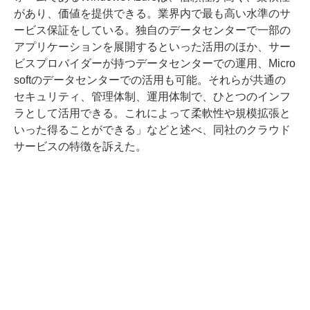
があり、価値を提供できる。業界内で最も高い水準のサ
ービス保証をしている。独自のデータセンターで一部の
アプリケーションを展開するといった活用のほか、サー
ビスプロバイダーが持つデータセンターでの運用、Micro
softのデータセンターでの活用も可能。それらが共通の
セキュリティ、管理体制、運用体制で、ひとつのインフ
ラとして活用できる。これによって柔軟性や規模拡張と
いった得ることができる」などと述べ、同社のクラウド
サービスの特徴を訴えた。