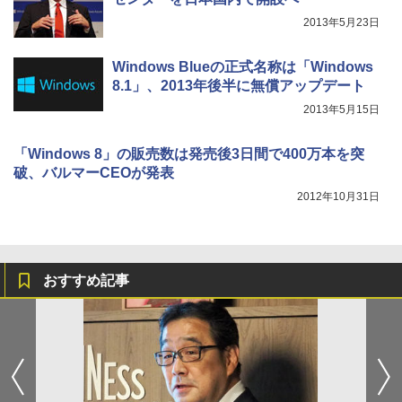
2013年5月23日
Windows Blueの正式名称は「Windows
8.1」、2013年後半に無償アップデート
2013年5月15日
「Windows 8」の販売数は発売後3日間で400万本を突
破、バルマーCEOが発表
2012年10月31日
おすすめ記事