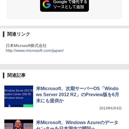
関連リンク
日本Microsoft株式会社
http://www.microsoft.com/japan/
関連記事
米Microsoft、次期サーバーOS「Windo
ws Server 2012 R2」のPreview版を6月
末にも提供か
2013年6月4日
米Microsoft、Windows Azureのデータ
センターを日本国内で開設へ