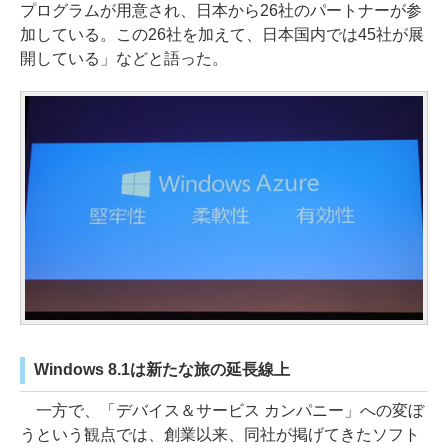
プログラムが用意され、日本から26社のパートナーが参
加している。この26社を加えて、日本国内では45社が展
開している」などと語った。
Windows 8.1は新たな旅の延長線上
一方で、「デバイス＆サービス カンパニー」への変ぼ
うという観点では、創業以来、同社が掲げてきたソフト