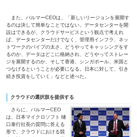
また、バルマーCEOは、「新しいリージョンを展開す
るのは決して簡単なことではない。データセンターを開
設はできるが、クラウドサービスという観点で考えれ
ば、データセンターだけでなく、管理用インフラ、ネッ
トワークのパイプの太さ、どうやってキャッシングをす
るのか、データはどこに格納され、どうやってストレー
ジを展開するのか、そして香港、シンガポール、米国と
つなげるということが必要になる。日本に対して、引き
続き投資をしていく」などと述べた。
クラウドの選択肢を提供する
さらに、バルマーCEO
は、日本マイクロソフト 樋
口泰行社長の質問に答える
形で、クラウドにおける競