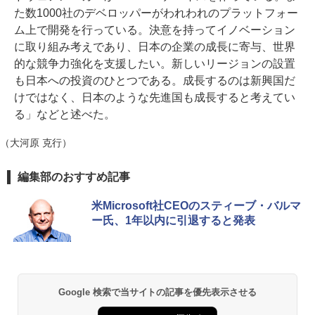
た数1000社のデベロッパーがわれわれのプラットフォー
ム上で開発を行っている。決意を持ってイノベーション
に取り組み考えであり、日本の企業の成長に寄与、世界
的な競争力強化を支援したい。新しいリージョンの設置
も日本への投資のひとつである。成長するのは新興国だ
けではなく、日本のような先進国も成長すると考えてい
る」などと述べた。
（大河原 克行）
編集部のおすすめ記事
米Microsoft社CEOのスティーブ・バルマ
ー氏、1年以内に引退すると発表
Google 検索で当サイトの記事を優先表示させる