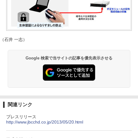
（石井 一志）
Google 検索で当サイトの記事を優先表示させる
関連リンク
プレスリリース
http://www.jbcchd.co.jp/2013/05/20.html