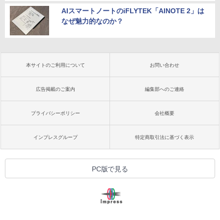
AIスマートノートのiFLYTEK「AINOTE 2」は
なぜ魅力的なのか？
本サイトのご利用について
お問い合わせ
広告掲載のご案内
編集部へのご連絡
プライバシーポリシー
会社概要
インプレスグループ
特定商取引法に基づく表示
PC版で見る