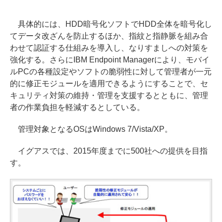
具体的には、HDD暗号化ソフトでHDD全体を暗号化し
てデータ改ざんを防止するほか、指紋と指静脈を組み合
わせて認証する仕組みを導入し、なりすましへの対策を
強化する。さらにIBM Endpoint Managerにより、モバイ
ルPCの各種設定やソフトの脆弱性に対して管理者が一元
的に修正モジュールを適用できるようにすることで、セ
キュリティ対策の維持・管理を支援するとともに、管理
者の作業負担を軽減するとしている。
管理対象となるOSはWindows 7/Vista/XP。
イグアスでは、2015年度までに500社への提供を目指
す。