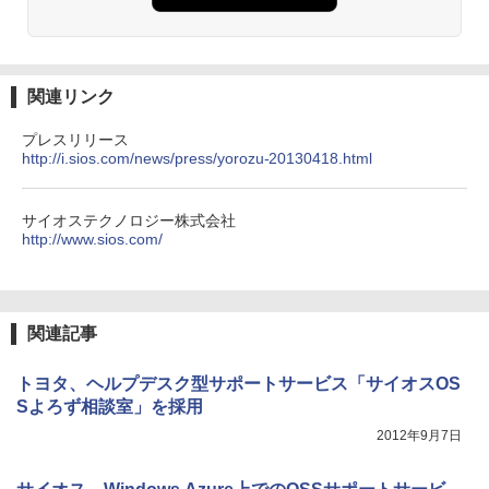
関連リンク
プレスリリース
http://i.sios.com/news/press/yorozu-20130418.html
サイオステクノロジー株式会社
http://www.sios.com/
関連記事
トヨタ、ヘルプデスク型サポートサービス「サイオスOS
Sよろず相談室」を採用
2012年9月7日