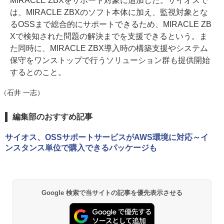
MIRACLE ZBXをサポート対象に追加した。サイオスで
は、MIRACLE ZBXのソフト本体に加え、監視対象とな
るOSSまで総合的にサポートできるため、MIRACLE ZB
Xで検知された問題の解決までを支援できるという。ま
た同時に、MIRACLE ZBX導入時の構築支援やシステム
保守をワンストップで行うソリューション群も提供開始
するとのこと。
（石井 一志）
編集部のおすすめ記事
サイオス、OSSサポートサービスがAWS環境に対応～イ
ンスタンス単位で購入できるパッケージも
Google 検索で当サイトの記事を優先表示させる