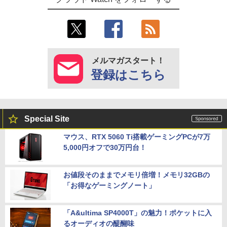
メルマガスタート！
登録はこちら
Special Site
マウス、RTX 5060 Ti搭載ゲーミングPCが7万
5,000円オフで30万円台！
お値段そのままでメモリ倍増！メモリ32GBの
「お得なゲーミングノート」
「A&ultima SP4000T」の魅力！ポケットに入
るオーディオの醍醐味