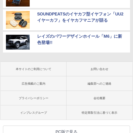
SOUNDPEATSのイヤカフ型イヤフォン「UU2
イヤーカフ」をイヤカフマニアが語る
レイズのパワーデザインホイール「M6」に新
色登場!!
本サイトのご利用について
お問い合わせ
広告掲載のご案内
編集部へのご連絡
プライバシーポリシー
会社概要
インプレスグループ
特定商取引法に基づく表示
PC版で見る