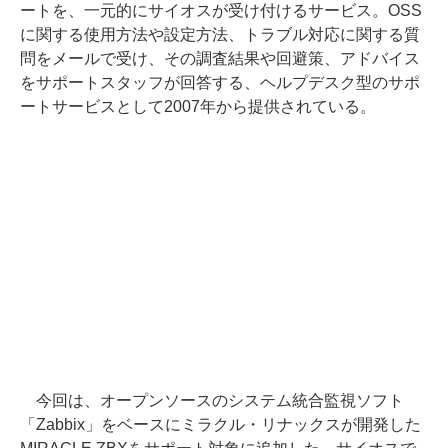
ートを、一元的にサイオスが受け付けるサービス。OSS
に関する使用方法や設定方法、トラブル対応に関する質
問をメールで受け、その調査結果や回避策、アドバイス
をサポートスタッフが回答する、ヘルプデスク型のサポ
ートサービスとして2007年から提供されている。
今回は、オープンソースのシステム統合監視ソフト
「Zabbix」をベースにミラクル・リナックスが開発した