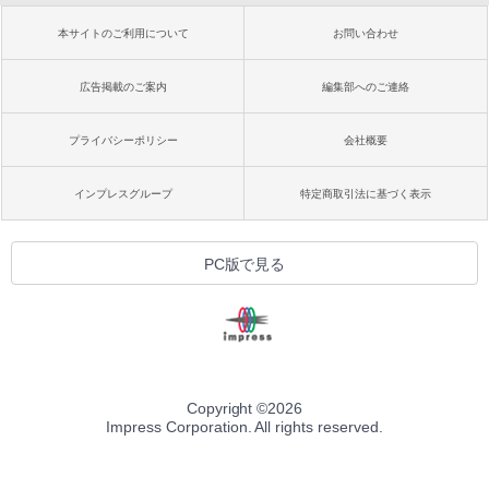
本サイトのご利用について
お問い合わせ
広告掲載のご案内
編集部へのご連絡
プライバシーポリシー
会社概要
インプレスグループ
特定商取引法に基づく表示
PC版で見る
Copyright ©
2026
Impress Corporation. All rights reserved.