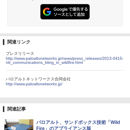
関連リンク
プレスリリース
http://www.paloaltonetworks.jp/news/press_releases/2013-0415-
ntt_communications_bling_in_wildfire.html
パロアルトネットワークス合同会社
http://www.paloaltonetworks.jp/
関連記事
パロアルト、サンドボックス技術「Wild
Fire」のアプライアンス版