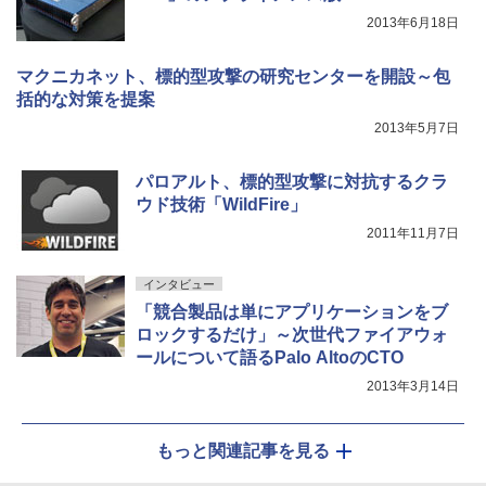
2013年6月18日
マクニカネット、標的型攻撃の研究センターを開設～包
括的な対策を提案
2013年5月7日
パロアルト、標的型攻撃に対抗するクラ
ウド技術「WildFire」
2011年11月7日
インタビュー
「競合製品は単にアプリケーションをブ
ロックするだけ」～次世代ファイアウォ
ールについて語るPalo AltoのCTO
2013年3月14日
もっと関連記事を見る