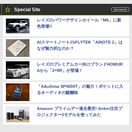
Special Site
レイズのパワーデザインホイール「M6」に新
色登場!!
AIスマートノートのiFLYTEK「AINOTE 2」は
なぜ魅力的なのか？
レイズのプレミアムカー向けブランドHOMUR
Aから「2×9R」が登場！
「A&ultima SP4000T」の魅力！ポケットに入
るオーディオの醍醐味
Amazon プライムデー過去最安! Anker注目プ
ロジェクター3モデルを使ってみた