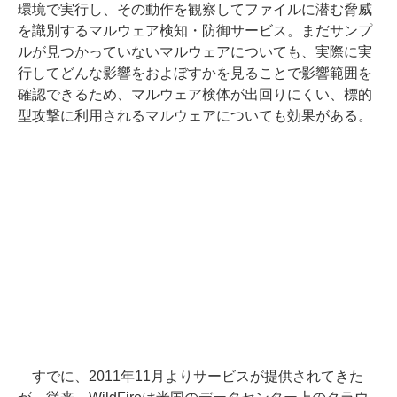
環境で実行し、その動作を観察してファイルに潜む脅威
を識別するマルウェア検知・防御サービス。まだサンプ
ルが見つかっていないマルウェアについても、実際に実
行してどんな影響をおよぼすかを見ることで影響範囲を
確認できるため、マルウェア検体が出回りにくい、標的
型攻撃に利用されるマルウェアについても効果がある。
すでに、2011年11月よりサービスが提供されてきた