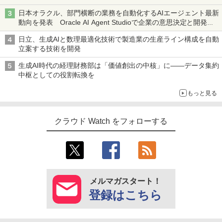
日本オラクル、部門横断の業務を自動化するAIエージェント最新
動向を発表 Oracle AI Agent Studioで企業の意思決定と開発を
加速
日立、生成AIと数理最適化技術で製造業の生産ライン構成を自動
立案する技術を開発
生成AI時代の経理財務部は「価値創出の中核」に――データ集約
中枢としての役割転換を
もっと見る
クラウド Watch をフォローする
メルマガスタート！
登録はこちら