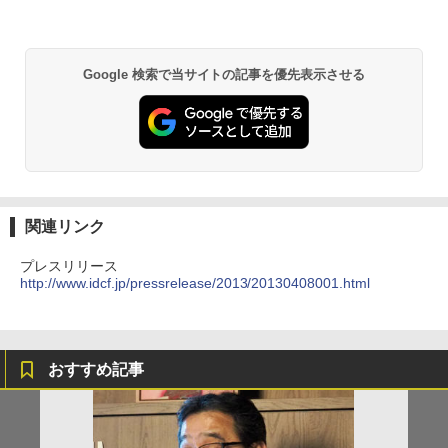
Google 検索で当サイトの記事を優先表示させる
関連リンク
プレスリリース
http://www.idcf.jp/pressrelease/2013/20130408001.html
おすすめ記事