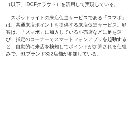
（以下、IDCFクラウド）を活用して実現している。
スポットライトの来店促進サービスである「スマポ」
は、共通来店ポイントを提供する来店促進サービス。顧
客は、「スマポ」に加入している小売店などに足を運
び、指定のコーナーでスマートフォンアプリを起動する
と、自動的に来店を検知してポイントが加算される仕組
みで、61ブランド322店舗が参加している。