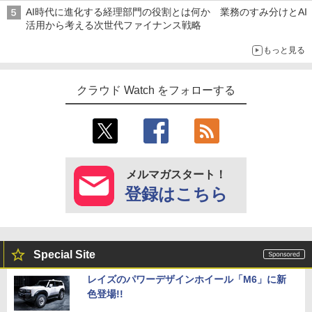
AI時代に進化する経理部門の役割とは何か 業務のすみ分けとAI
活用から考える次世代ファイナンス戦略
もっと見る
クラウド Watch をフォローする
メルマガスタート！
登録はこちら
Special Site
レイズのパワーデザインホイール「M6」に新
色登場!!