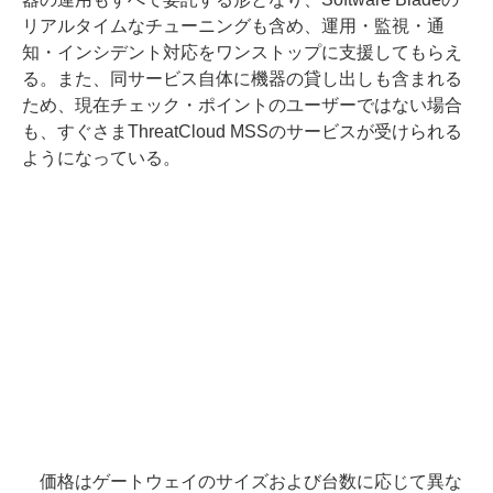
リアルタイムなチューニングも含め、運用・監視・通
知・インシデント対応をワンストップに支援してもらえ
る。また、同サービス自体に機器の貸し出しも含まれる
ため、現在チェック・ポイントのユーザーではない場合
も、すぐさまThreatCloud MSSのサービスが受けられる
ようになっている。
価格はゲートウェイのサイズおよび台数に応じて異な