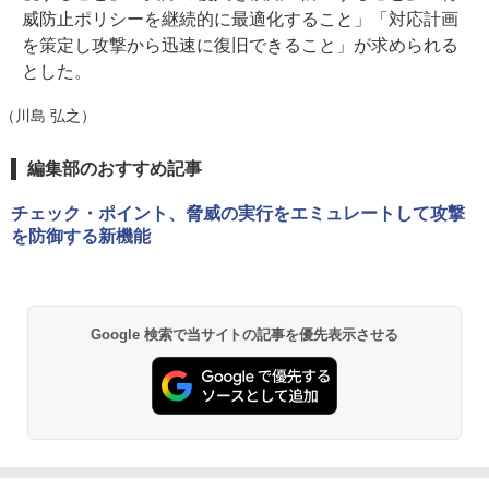
威防止ポリシーを継続的に最適化すること」「対応計画
を策定し攻撃から迅速に復旧できること」が求められる
とした。
（川島 弘之）
編集部のおすすめ記事
チェック・ポイント、脅威の実行をエミュレートして攻撃
を防御する新機能
Google 検索で当サイトの記事を優先表示させる