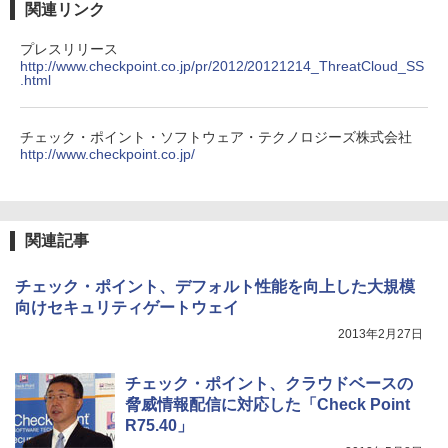
関連リンク
プレスリリース
http://www.checkpoint.co.jp/pr/2012/20121214_ThreatCloud_SS
.html
チェック・ポイント・ソフトウェア・テクノロジーズ株式会社
http://www.checkpoint.co.jp/
関連記事
チェック・ポイント、デフォルト性能を向上した大規模
向けセキュリティゲートウェイ
2013年2月27日
チェック・ポイント、クラウドベースの
脅威情報配信に対応した「Check Point
R75.40」