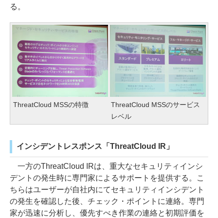
る。
ThreatCloud MSSの特徴
ThreatCloud MSSのサービス
レベル
インシデントレスポンス「ThreatCloud IR」
一方のThreatCloud IRは、重大なセキュリティインシ
デントの発生時に専門家によるサポートを提供する。こ
ちらはユーザーが自社内にてセキュリティインシデント
の発生を確認した後、チェック・ポイントに連絡。専門
家が迅速に分析し、優先すべき作業の連絡と初期評価を