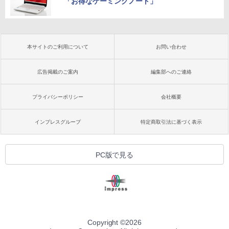
「お得なゲーミングノート」
本サイトのご利用について
お問い合わせ
広告掲載のご案内
編集部へのご連絡
プライバシーポリシー
会社概要
インプレスグループ
特定商取引法に基づく表示
PC版で見る
Copyright ©
2026