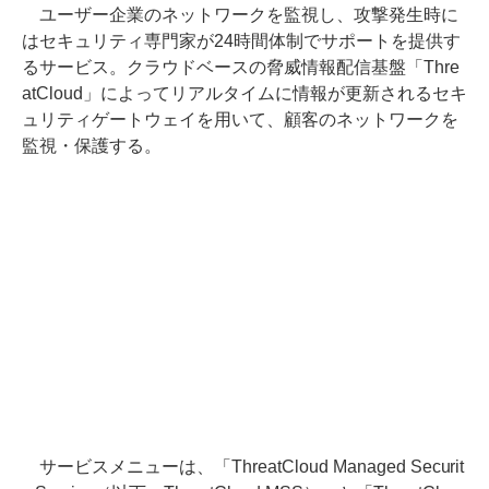
ユーザー企業のネットワークを監視し、攻撃発生時に
はセキュリティ専門家が24時間体制でサポートを提供す
るサービス。クラウドベースの脅威情報配信基盤「Thre
atCloud」によってリアルタイムに情報が更新されるセキ
ュリティゲートウェイを用いて、顧客のネットワークを
監視・保護する。
サービスメニューは、「ThreatCloud Managed Securit