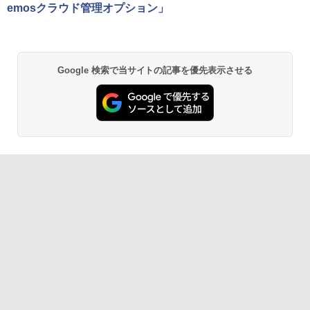
emosクラウド管理オプション」
Google 検索で当サイトの記事を優先表示させる