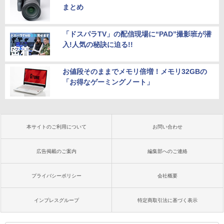
まとめ
「ドスパラTV」の配信現場に“PAD”撮影班が潜
入!人気の秘訣に迫る!!
お値段そのままでメモリ倍増！メモリ32GBの
「お得なゲーミングノート」
本サイトのご利用について
お問い合わせ
広告掲載のご案内
編集部へのご連絡
プライバシーポリシー
会社概要
インプレスグループ
特定商取引法に基づく表示