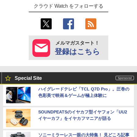
クラウド Watch をフォローする
メルマガスタート！
登録はこちら
Special Site
ハイグレードテレビ「TCL Q7D Pro」。圧巻の
色彩美で映画＆ゲームが極上体験に
SOUNDPEATSのイヤカフ型イヤフォン「UU2
イヤーカフ」をイヤカフマニアが語る
ソニーミラーレス一眼の大特集！ 見どころ記事