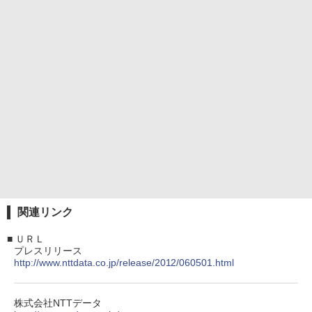
関連リンク
■
ＵＲＬ
プレスリリース
http://www.nttdata.co.jp/release/2012/060501.html
株式会社NTTデータ