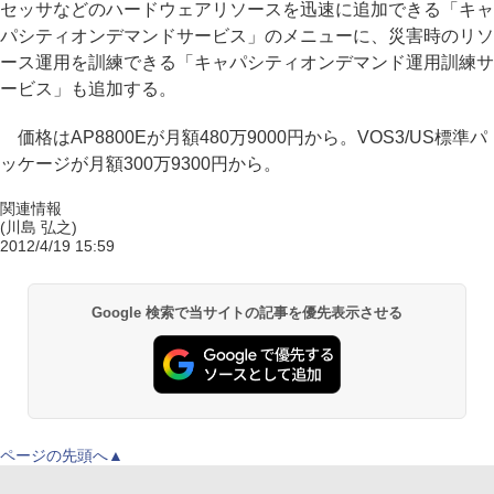
セッサなどのハードウェアリソースを迅速に追加できる「キャ
パシティオンデマンドサービス」のメニューに、災害時のリソ
ース運用を訓練できる「キャパシティオンデマンド運用訓練サ
ービス」も追加する。
価格はAP8800Eが月額480万9000円から。VOS3/US標準パ
ッケージが月額300万9300円から。
関連情報
(川島 弘之)
2012/4/19 15:59
Google 検索で当サイトの記事を優先表示させる
ページの先頭へ▲