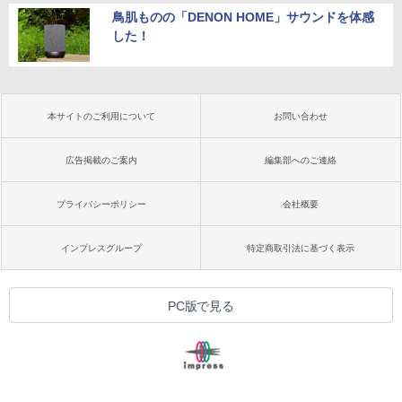
鳥肌ものの「DENON HOME」サウンドを体感
した！
本サイトのご利用について
お問い合わせ
広告掲載のご案内
編集部へのご連絡
プライバシーポリシー
会社概要
インプレスグループ
特定商取引法に基づく表示
PC版で見る