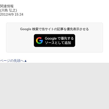
関連情報
(川島 弘之)
2012/4/9 15:24
Google 検索で当サイトの記事を優先表示させる
ページの先頭へ▲