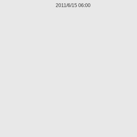
2011/6/15 06:00