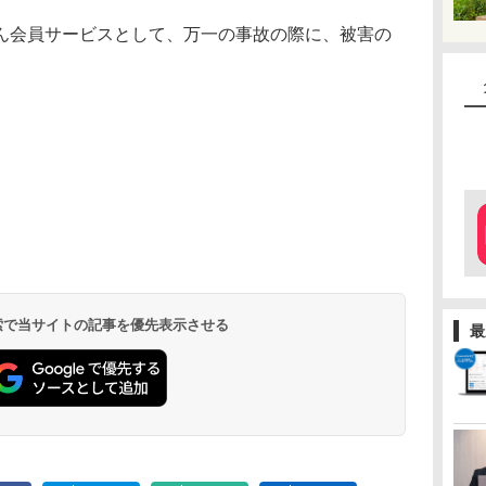
会員サービスとして、万一の事故の際に、被害の
 検索で当サイトの記事を優先表示させる
最