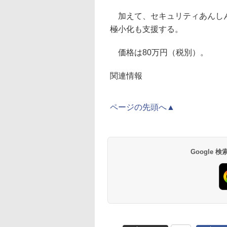
加えて、セキュリティあんしん
極小化も支援する。
価格は80万円（税別）。
関連情報
ページの先頭へ▲
Google