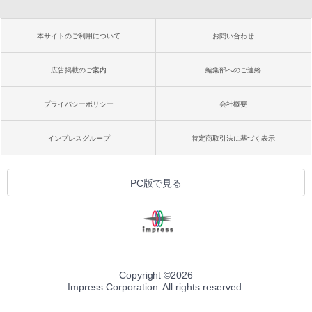
本サイトのご利用について
お問い合わせ
広告掲載のご案内
編集部へのご連絡
プライバシーポリシー
会社概要
インプレスグループ
特定商取引法に基づく表示
PC版で見る
Copyright ©
2026
Impress Corporation. All rights reserved.