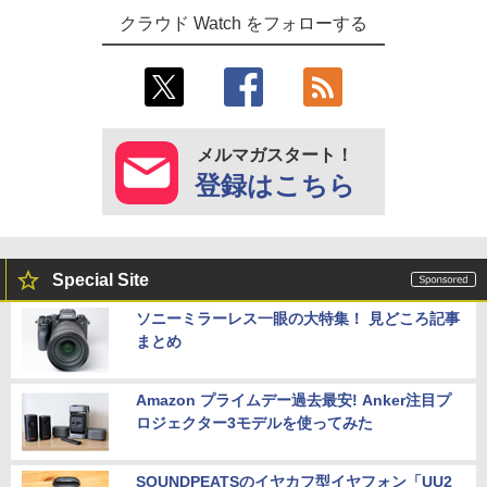
クラウド Watch をフォローする
メルマガスタート！
登録はこちら
Special Site
ソニーミラーレス一眼の大特集！ 見どころ記事
まとめ
Amazon プライムデー過去最安! Anker注目プ
ロジェクター3モデルを使ってみた
SOUNDPEATSのイヤカフ型イヤフォン「UU2