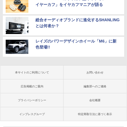
イヤーカフ」をイヤカフマニアが語る
総合オーディオブランドに進化するSHANLING
とは何者か？
レイズのパワーデザインホイール「M6」に新
色登場!!
本サイトのご利用について
お問い合わせ
広告掲載のご案内
編集部へのご連絡
プライバシーポリシー
会社概要
インプレスグループ
特定商取引法に基づく表示