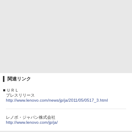
関連リンク
■
ＵＲＬ
プレスリリース
http://www.lenovo.com/news/jp/ja/2011/05/0517_3.html
レノボ・ジャパン株式会社
http://www.lenovo.com/jp/ja/