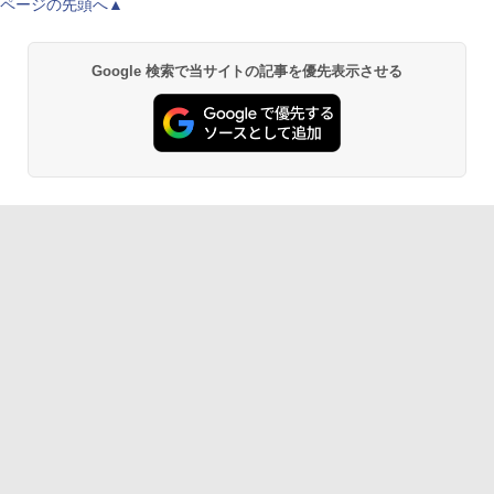
ページの先頭へ▲
Google 検索で当サイトの記事を優先表示させる