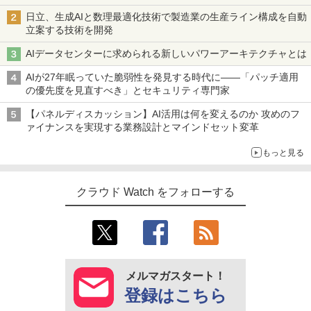
日立、生成AIと数理最適化技術で製造業の生産ライン構成を自動
立案する技術を開発
AIデータセンターに求められる新しいパワーアーキテクチャとは
AIが27年眠っていた脆弱性を発見する時代に――「パッチ適用
の優先度を見直すべき」とセキュリティ専門家
【パネルディスカッション】AI活用は何を変えるのか 攻めのフ
ァイナンスを実現する業務設計とマインドセット変革
もっと見る
クラウド Watch をフォローする
メルマガスタート！
登録はこちら