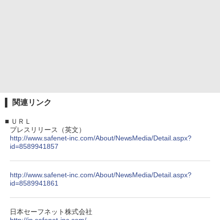
関連リンク
■
ＵＲＬ
プレスリリース（英文）
http://www.safenet-inc.com/About/NewsMedia/Detail.aspx?
id=8589941857
http://www.safenet-inc.com/About/NewsMedia/Detail.aspx?
id=8589941861
日本セーフネット株式会社