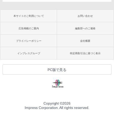
本サイトのご利用について
お問い合わせ
広告掲載のご案内
編集部へのご連絡
プライバシーポリシー
会社概要
インプレスグループ
特定商取引法に基づく表示
PC版で見る
Copyright ©
2026
Impress Corporation. All rights reserved.