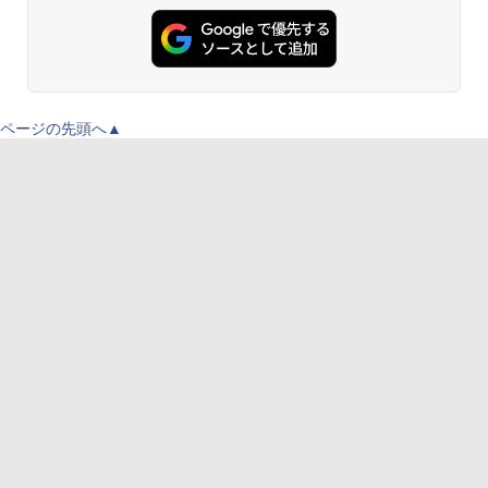
ページの先頭へ▲