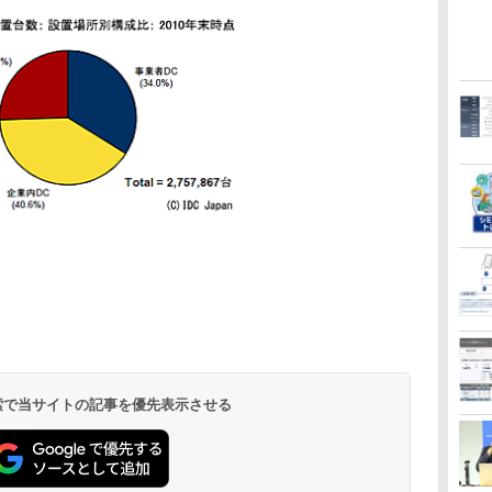
 検索で当サイトの記事を優先表示させる