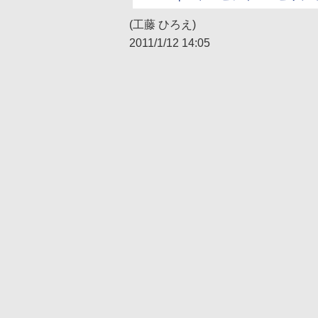
(工藤 ひろえ)
2011/1/12 14:05