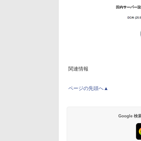
関連情報
ページの先頭へ▲
Google