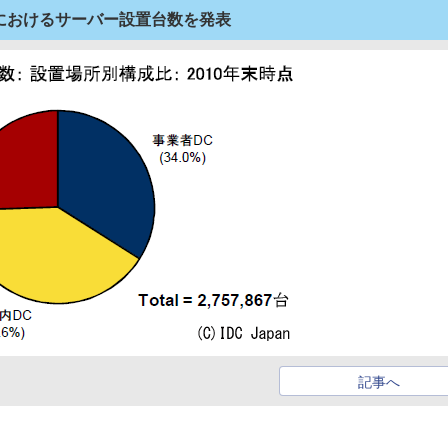
ターにおけるサーバー設置台数を発表
記事へ