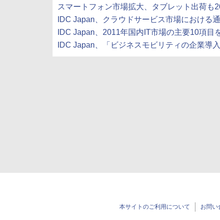
スマートフォン市場拡大、タブレット出荷も2011年に
IDC Japan、クラウドサービス市場における通信
IDC Japan、2011年国内IT市場の主要10項目を発表
IDC Japan、「ビジネスモビリティの企業導入成功
本サイトのご利用について
お問い