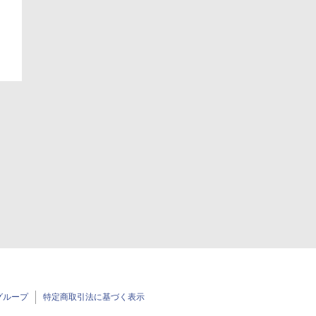
グループ
特定商取引法に基づく表示