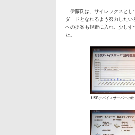
伊藤氏は、サイレックスとして
ダードとなれるよう努力したいと
への提案も視野に入れ、少しず
た。
USBデバイスサーバーの