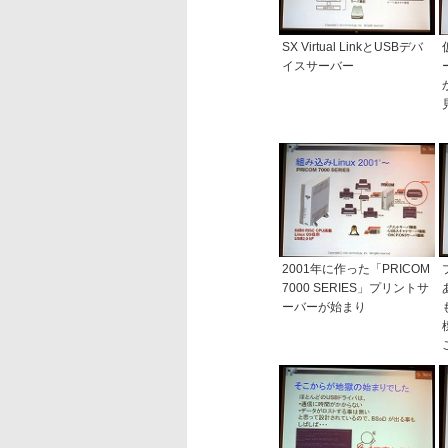
SX Virtual LinkとUSBデバ
イスサーバー
2001年に作った「PRICOM
7000 SERIES」プリントサ
ーバーが始まり