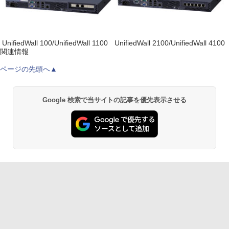
UnifiedWall 100/UnifiedWall 1100
UnifiedWall 2100/UnifiedWall 4100
関連情報
ページの先頭へ▲
Google 検索で当サイトの記事を優先表示させる