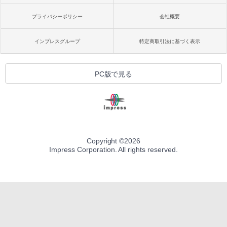
プライバシーポリシー
会社概要
インプレスグループ
特定商取引法に基づく表示
PC版で見る
Copyright ©
2026
Impress Corporation. All rights reserved.