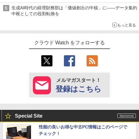
生成AI時代の経理財務部は「価値創出の中核」に――データ集約
中枢としての役割転換を
もっと見る
クラウド Watch をフォローする
メルマガスタート！
登録はこちら
Special Site
性能の良いお得な中古PC情報はこのページで
チェック！