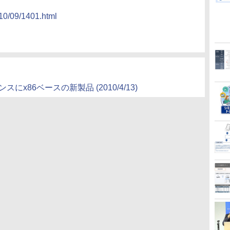
10/09/1401.html
x86ベースの新製品 (2010/4/13)