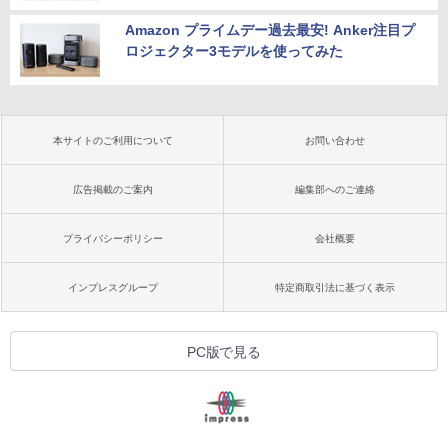
Amazon プライムデー過去最安! Anker注目プ
ロジェクター3モデルを使ってみた
本サイトのご利用について
お問い合わせ
広告掲載のご案内
編集部へのご連絡
プライバシーポリシー
会社概要
インプレスグループ
特定商取引法に基づく表示
PC版で見る