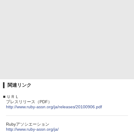
関連リンク
■
ＵＲＬ
プレスリリース（PDF）
http://www.ruby-assn.org/ja/releases/20100906.pdf
Rubyアソシエーション
http://www.ruby-assn.org/ja/