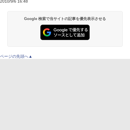
2010/9/6 16:48
Google 検索で当サイトの記事を優先表示させる
ページの先頭へ▲