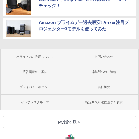
チェック！
Amazon プライムデー過去最安! Anker注目プ
ロジェクター3モデルを使ってみた
本サイトのご利用について
お問い合わせ
広告掲載のご案内
編集部へのご連絡
プライバシーポリシー
会社概要
インプレスグループ
特定商取引法に基づく表示
PC版で見る