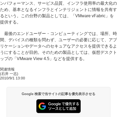
ンパフォーマンス、サービス品質、インフラ使用率の最大化の
ため、基本となるインフラとインテリジェントに情報を共有す
るという。この分野の製品としては、「VMware vFabric」を
提供する。
最後のエンドユーザー・コンピューティングでは、場所、時
間、デバイスの種類を問わず、ユーザーの必要に応じて、アプ
リケーションやデータへのセキュアなアクセスを提供できるよ
うにすることが目的。そのための製品としては、仮想デスクト
ップの「VMware View 4.5」などを提供する。
関連情報
(石井 一志)
2010/9/1 13:00
Google 検索で当サイトの記事を優先表示させる