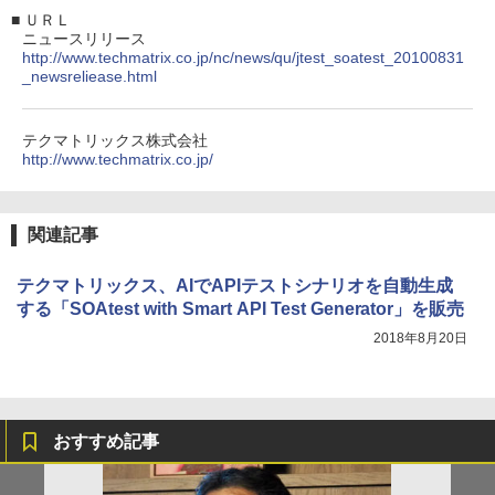
■
ＵＲＬ
ニュースリリース
http://www.techmatrix.co.jp/nc/news/qu/jtest_soatest_20100831
_newsreliease.html
テクマトリックス株式会社
http://www.techmatrix.co.jp/
関連記事
テクマトリックス、AIでAPIテストシナリオを自動生成
する「SOAtest with Smart API Test Generator」を販売
2018年8月20日
おすすめ記事