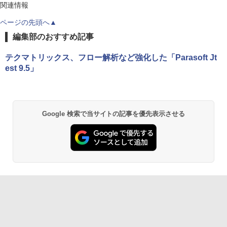
関連情報
ページの先頭へ▲
編集部のおすすめ記事
テクマトリックス、フロー解析など強化した「Parasoft Jt
est 9.5」
Google 検索で当サイトの記事を優先表示させる