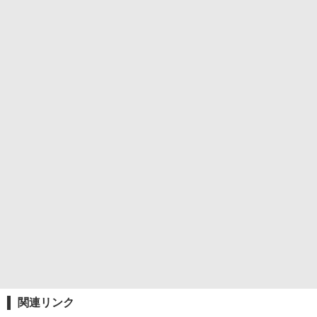
関連リンク