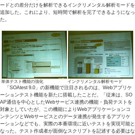
ードとの差分だけを解析できるインクリメンタル解析モードを
追加した。これにより、短時間で解析を完了できるようになっ
た。
単体テスト機能の強化
インクリメンタル解析モード
「SOAtest 9.0」の新機能で注目されるのは、Webアプリケ
ーションテスト機能を新たに搭載したことだ。「従来は、SO
AP通信を中心としたWebサービス連携の機能・負荷テストを
対象としていたが、この機能によりWebアプリケーションコ
ンテンツとWebサービスとのデータ連携が発生するアプリケ
ーションなどでも、実際の本番環境に近いテストを実現可能と
なった。テスト作成者が面倒なスクリプトを記述する必要はな