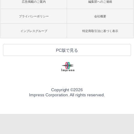
広告掲載のご案内
編集部へのご連絡
プライバシーポリシー
会社概要
インプレスグループ
特定商取引法に基づく表示
PC版で見る
Copyright ©
2026
Impress Corporation. All rights reserved.