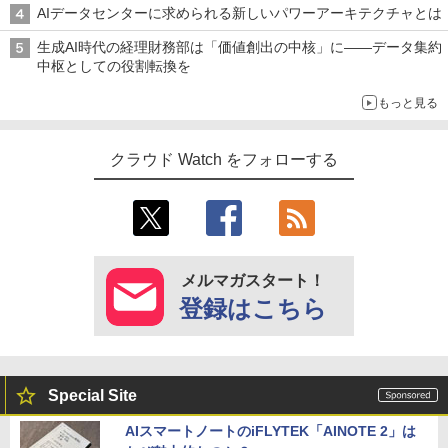
AIデータセンターに求められる新しいパワーアーキテクチャとは
生成AI時代の経理財務部は「価値創出の中核」に――データ集約
中枢としての役割転換を
もっと見る
クラウド Watch をフォローする
メルマガスタート！
登録はこちら
Special Site
AIスマートノートのiFLYTEK「AINOTE 2」は