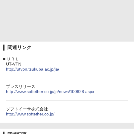
関連リンク
■
ＵＲＬ
UT-VPN
http://utvpn.tsukuba.ac.jp/ja/
プレスリリース
http://www.softether.co.jp/jp/news/100628.aspx
ソフトイーサ株式会社
http://www.softether.co.jp/