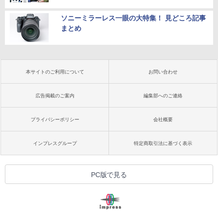
ソニーミラーレス一眼の大特集！ 見どころ記事
まとめ
本サイトのご利用について
お問い合わせ
広告掲載のご案内
編集部へのご連絡
プライバシーポリシー
会社概要
インプレスグループ
特定商取引法に基づく表示
PC版で見る