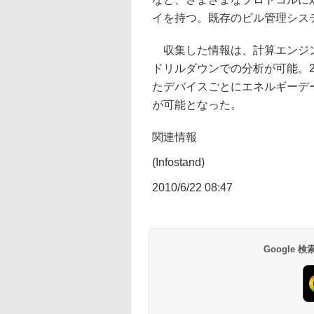
イを持つ。既存のビル管理シス
収集した情報は、計算エンジン
ドリルダウンでの分析が可能。2
たデバイスごとにエネルギーデ
が可能となった。
関連情報
(Infostand)
2010/6/22 08:47
Google