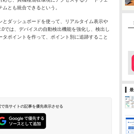
テムとも統合できるという。
とダッシュボードを使って、リアルタイム表示や
.0では、デバイスの自動検出機能を強化し、検出し
ータポイントを作って、ポイント別に追跡すること
最
 検索で当サイトの記事を優先表示させる