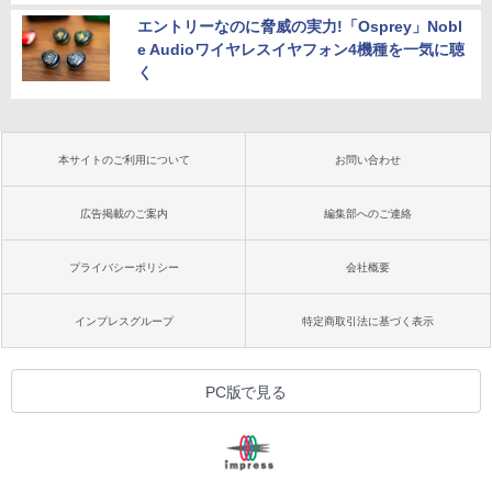
エントリーなのに脅威の実力!「Osprey」Nobl
e Audioワイヤレスイヤフォン4機種を一気に聴
く
本サイトのご利用について
お問い合わせ
広告掲載のご案内
編集部へのご連絡
プライバシーポリシー
会社概要
インプレスグループ
特定商取引法に基づく表示
PC版で見る