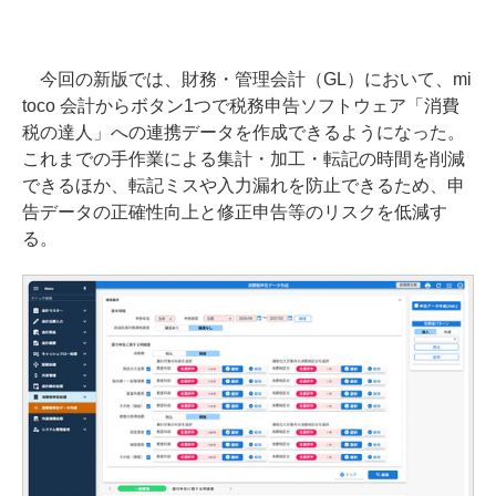
今回の新版では、財務・管理会計（GL）において、mi
toco 会計からボタン1つで税務申告ソフトウェア「消費
税の達人」への連携データを作成できるようになった。
これまでの手作業による集計・加工・転記の時間を削減
できるほか、転記ミスや入力漏れを防止できるため、申
告データの正確性向上と修正申告等のリスクを低減す
る。