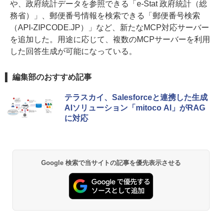
や、政府統計データを参照できる「e-Stat 政府統計（総
務省）」、郵便番号情報を検索できる「郵便番号検索
（API-ZIPCODE.JP）」など、新たなMCP対応サーバー
を追加した。用途に応じて、複数のMCPサーバーを利用
した回答生成が可能になっている。
編集部のおすすめ記事
テラスカイ、Salesforceと連携した生成
AIソリューション「mitoco AI」がRAG
に対応
Google 検索で当サイトの記事を優先表示させる