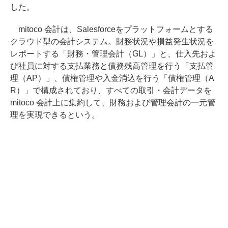
した。
mitoco 会計は、Salesforceをプラットフォームとする
クラウド型の会計システム。財務状況や損益発生状況を
レポートする「財務・管理会計（GL）」と、仕入先およ
び社員に対する支払業務と債務残高管理を行う「支払管
理（AP）」、債権管理や入金消込を行う「債権管理（A
R）」で構成されており、すべての取引・会計データを
mitoco 会計上に集約して、財務および管理会計の一元管
理を実現できるという。