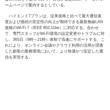
ームページで案内するとしている。
ハイエンド7プランは、従来規格と比べて最大通信速
度および接続の安定性の向上が期待できる最新無線LAN
規格のWi-Fi 7（IEEE 802.11be）に対応する。合わせ
て、専門スタッフがWi-Fi環境の設定変更やトラブルに対
し、365日（9時～21時）体制で迅速にサポートする。こ
れにより、オンライン会議やクラウド利用の活用が浸透
した顧客の業務環境において、より快適かつ安定した通
信を実現する。