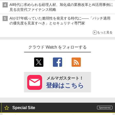
AI時代に求められる経理人材、旭化成の業務改革とAI活用事例に
見る次世代ファイナンス戦略
AIが27年眠っていた脆弱性を発見する時代に――「パッチ適用
の優先度を見直すべき」とセキュリティ専門家
もっと見る
クラウド Watch をフォローする
メルマガスタート！
登録はこちら
Special Site