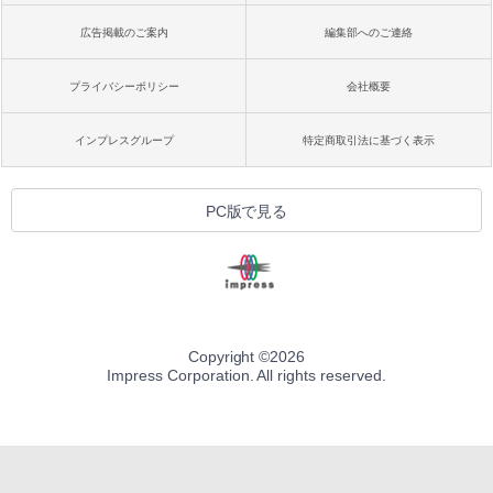
広告掲載のご案内
編集部へのご連絡
プライバシーポリシー
会社概要
インプレスグループ
特定商取引法に基づく表示
PC版で見る
Copyright ©
2026
Impress Corporation. All rights reserved.