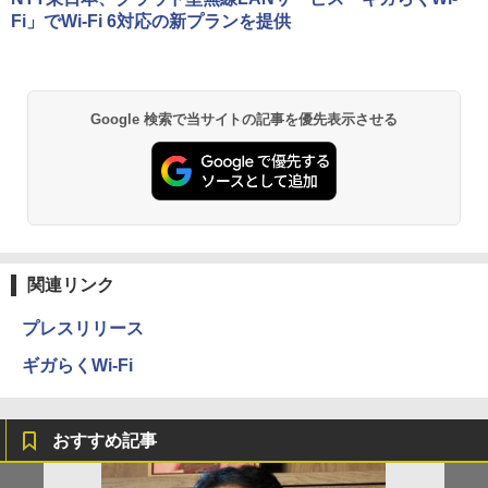
Fi」でWi-Fi 6対応の新プランを提供
Google 検索で当サイトの記事を優先表示させる
関連リンク
プレスリリース
ギガらくWi-Fi
おすすめ記事