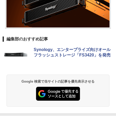
編集部のおすすめ記事
Synology、エンタープライズ向けオール
フラッシュストレージ「FS3420」を発売
Google 検索で当サイトの記事を優先表示させる