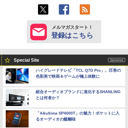
メルマガスタート！
登録はこちら
Special Site
ハイグレードテレビ「TCL Q7D Pro」。圧巻の
色彩美で映画＆ゲームが極上体験に
総合オーディオブランドに進化するSHANLING
とは何者か？
「A&ultima SP4000T」の魅力！ポケットに入
るオーディオの醍醐味