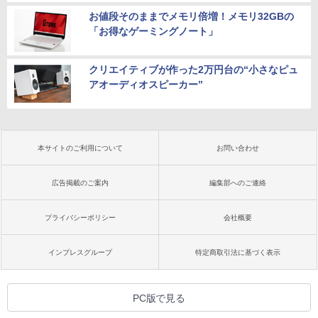
お値段そのままでメモリ倍増！メモリ32GBの
「お得なゲーミングノート」
クリエイティブが作った2万円台の“小さなピュ
アオーディオスピーカー”
本サイトのご利用について
お問い合わせ
広告掲載のご案内
編集部へのご連絡
プライバシーポリシー
会社概要
インプレスグループ
特定商取引法に基づく表示
PC版で見る