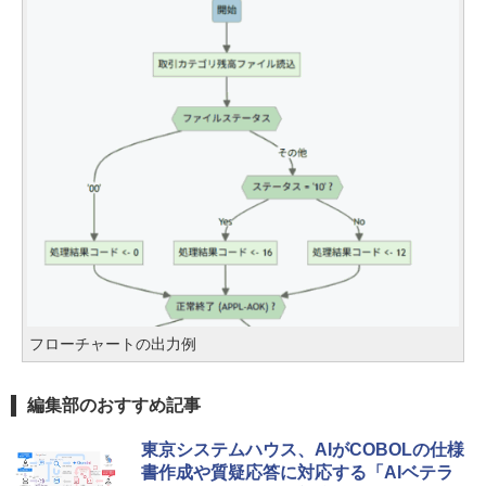
フローチャートの出力例
編集部のおすすめ記事
東京システムハウス、AIがCOBOLの仕様
書作成や質疑応答に対応する「AIベテラ