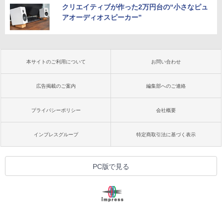
クリエイティブが作った2万円台の“小さなピュ
アオーディオスピーカー”
本サイトのご利用について
お問い合わせ
広告掲載のご案内
編集部へのご連絡
プライバシーポリシー
会社概要
インプレスグループ
特定商取引法に基づく表示
PC版で見る