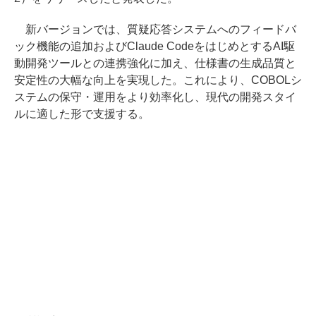
新バージョンでは、質疑応答システムへのフィードバ
ック機能の追加およびClaude CodeをはじめとするAI駆
動開発ツールとの連携強化に加え、仕様書の生成品質と
安定性の大幅な向上を実現した。これにより、COBOLシ
ステムの保守・運用をより効率化し、現代の開発スタイ
ルに適した形で支援する。