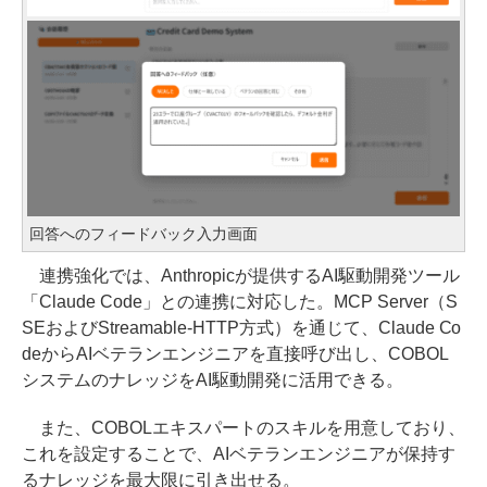
回答へのフィードバック入力画面
連携強化では、Anthropicが提供するAI駆動開発ツール
「Claude Code」との連携に対応した。MCP Server（S
SEおよびStreamable-HTTP方式）を通じて、Claude Co
deからAIベテランエンジニアを直接呼び出し、COBOL
システムのナレッジをAI駆動開発に活用できる。
また、COBOLエキスパートのスキルを用意しており、
これを設定することで、AIベテランエンジニアが保持す
るナレッジを最大限に引き出せる。