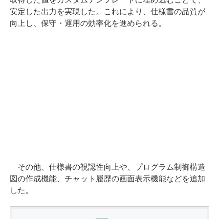
安定した出力を実現した。これにより、仕様書の品質が
向上し、保守・運用の効率化を進められる。
その他、仕様書の視認性向上や、プログラム制御構造
図の作成機能、チャット履歴の画面表示機能などを追加
した。