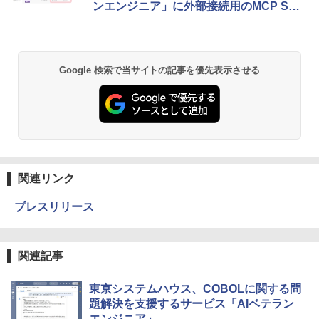
ンエンジニア」に外部接続用のMCP Ser
verを搭載
Google 検索で当サイトの記事を優先表示させる
関連リンク
プレスリリース
関連記事
東京システムハウス、COBOLに関する問
題解決を支援するサービス「AIベテラン
エンジニア」