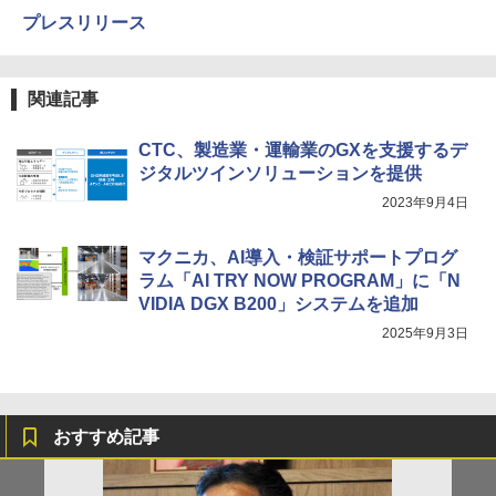
プレスリリース
関連記事
CTC、製造業・運輸業のGXを支援するデ
ジタルツインソリューションを提供
2023年9月4日
マクニカ、AI導入・検証サポートプログ
ラム「AI TRY NOW PROGRAM」に「N
VIDIA DGX B200」システムを追加
2025年9月3日
おすすめ記事