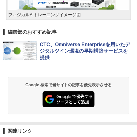
フィジカルAIトレーニングイメージ図
編集部のおすすめ記事
CTC、Omniverse Enterpriseを用いたデ
ジタルツイン環境の早期構築サービスを
提供
Google 検索で当サイトの記事を優先表示させる
関連リンク