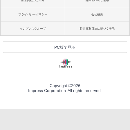
広告掲載のご案内
編集部へのご連絡
プライバシーポリシー
会社概要
インプレスグループ
特定商取引法に基づく表示
PC版で見る
Copyright ©
2026
Impress Corporation. All rights reserved.