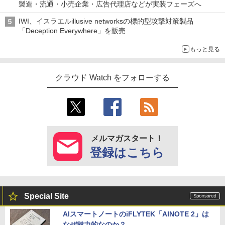
製造・流通・小売企業・広告代理店などが実装フェーズへ
IWI、イスラエルillusive networksの標的型攻撃対策製品
「Deception Everywhere」を販売
もっと見る
クラウド Watch をフォローする
メルマガスタート！
登録はこちら
Special Site
AIスマートノートのiFLYTEK「AINOTE 2」は
なぜ魅力的なのか？