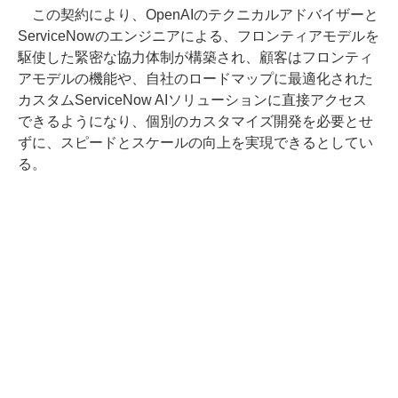
この契約により、OpenAIのテクニカルアドバイザーと
ServiceNowのエンジニアによる、フロンティアモデルを
駆使した緊密な協力体制が構築され、顧客はフロンティ
アモデルの機能や、自社のロードマップに最適化された
カスタムServiceNow AIソリューションに直接アクセス
できるようになり、個別のカスタマイズ開発を必要とせ
ずに、スピードとスケールの向上を実現できるとしてい
る。