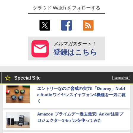
クラウド Watch をフォローする
メルマガスタート！
登録はこちら
Special Site
エントリーなのに脅威の実力!「Osprey」Nobl
e Audioワイヤレスイヤフォン4機種を一気に聴
く
Amazon プライムデー過去最安! Anker注目プ
ロジェクター3モデルを使ってみた