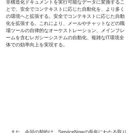
非構造化ドキュメントを実行可能なデータに変換するこ
とで、安全でコンテキストに応じた自動化を、より多く
の環境へと拡張する。安全でコンテキストに応じた自動
化を拡張する。これにより、メールやチャットなどの職
場ツールの自律的なオーケストレーション、メインフレ
ームを含むレガシーシステムの自動化、複雑なIT環境全
体での効率向上を実現する。
また、今回の契約は、ServiceNowの長年にわたる取り