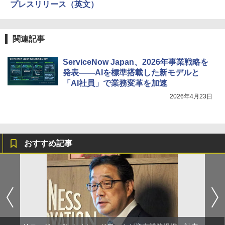
プレスリリース（英文）
関連記事
ServiceNow Japan、2026年事業戦略を
発表――AIを標準搭載した新モデルと
「AI社員」で業務変革を加速
2026年4月23日
おすすめ記事