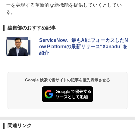
ーを実現する革新的な新機能を提供していくとしてい
る。
編集部のおすすめ記事
ServiceNow、最もAIにフォーカスしたN
ow Platformの最新リリース“Xanadu”を
紹介
Google 検索で当サイトの記事を優先表示させる
関連リンク