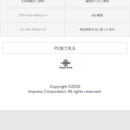
広告掲載のご案内
編集部へのご連絡
プライバシーポリシー
会社概要
インプレスグループ
特定商取引法に基づく表示
PC版で見る
Copyright ©
2026
Impress Corporation. All rights reserved.