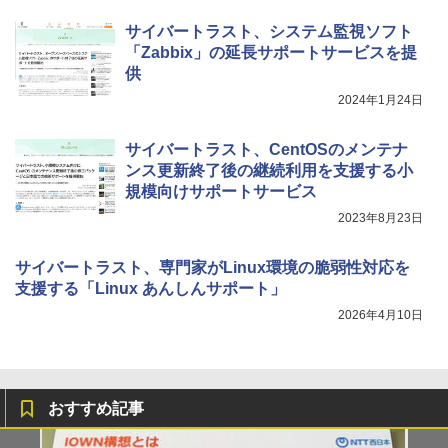
サイバートラスト、システム監視ソフト
「Zabbix」の延長サポートサービスを提
供
2024年1月24日
サイバートラスト、CentOSのメンテナ
ンス更新終了後の継続利用を支援する小
規模向けサポートサービス
2023年8月23日
サイバートラスト、専門家がLinux環境の脆弱性対応を
支援する「Linux あんしんサポート」
2026年4月10日
おすすめ記事