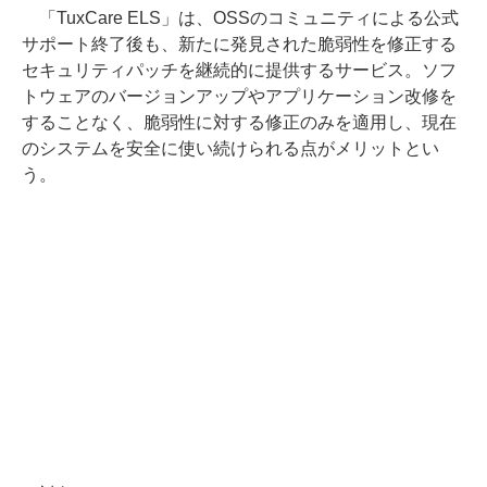
「TuxCare ELS」は、OSSのコミュニティによる公式
サポート終了後も、新たに発見された脆弱性を修正する
セキュリティパッチを継続的に提供するサービス。ソフ
トウェアのバージョンアップやアプリケーション改修を
することなく、脆弱性に対する修正のみを適用し、現在
のシステムを安全に使い続けられる点がメリットとい
う。