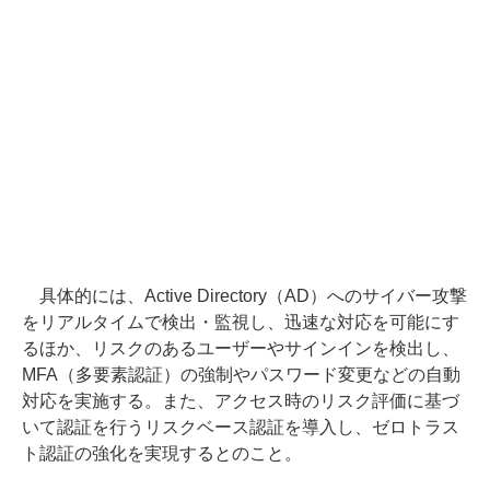
具体的には、Active Directory（AD）へのサイバー攻撃
をリアルタイムで検出・監視し、迅速な対応を可能にす
るほか、リスクのあるユーザーやサインインを検出し、
MFA（多要素認証）の強制やパスワード変更などの自動
対応を実施する。また、アクセス時のリスク評価に基づ
いて認証を行うリスクベース認証を導入し、ゼロトラス
ト認証の強化を実現するとのこと。