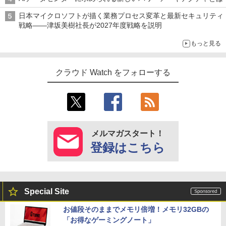
日本マイクロソフトが描く業務プロセス変革と最新セキュリティ
戦略――津坂美樹社長が2027年度戦略を説明
もっと見る
クラウド Watch をフォローする
メルマガスタート！
登録はこちら
Special Site
お値段そのままでメモリ倍増！メモリ32GBの
「お得なゲーミングノート」