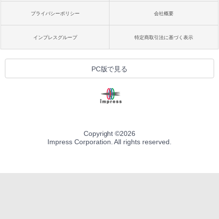
プライバシーポリシー
会社概要
インプレスグループ
特定商取引法に基づく表示
PC版で見る
Copyright ©
2026
Impress Corporation. All rights reserved.