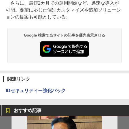
さらに、最短2カ月での運用開始など、迅速な導入が
可能。要望に応じた個別カスタマイズや追加ソリューシ
ョンの提案も可能としている。
Google 検索で当サイトの記事を優先表示させる
関連リンク
IDセキュリティー強化パック
おすすめ記事